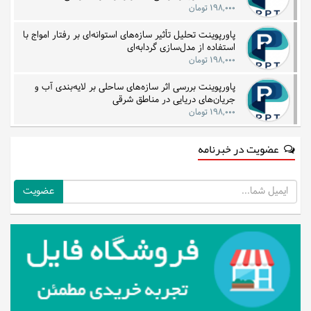
۱۹۸,۰۰۰ تومان
پاورپوینت تحلیل تأثیر سازه‌های استوانه‌ای بر رفتار امواج با
استفاده از مدل‌سازی گردابه‌ای
۱۹۸,۰۰۰ تومان
پاورپوینت بررسی اثر سازه‌های ساحلی بر لایه‌بندی آب و
جریان‌های دریایی در مناطق شرقی
۱۹۸,۰۰۰ تومان
عضویت در خبرنامه
ایمیل