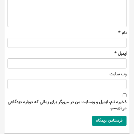
نام
*
ایمیل
*
وب‌ سایت
ذخیره نام، ایمیل و وبسایت من در مرورگر برای زمانی که دوباره دیدگاهی
می‌نویسم.