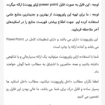
توجه : این فایل به صورت فایل power point (پاور پوینت) ارائه میگردد
توجه : ما برای تهیه این پاورپوینت از بهترین و جدیدترین منابع علمی
استفاده کرده ایم. جهت اطلاع بیشتر، فهرست منابع را در اسلایدهای
آخر ملاحظه فرمایید.
این پاورپوینت دارای می باشد و دارای تنظیمات کامل در PowerPoint
می باشد و آماده ارائه یا چاپ است
شما با استفاده ازاین پاورپوینت میتوانید یک ارائه بسیارعالی و با شکوهی
داشته باشید و همه حاضرین با اشتیاق به مطالب شما گوش خواهند
داد.
لطفا نگران مطالب داخل پاورپوینت نباشید، مطالب داخل اسلاید ها
بسیار ساده و قابل درک برای شما می باشد، ما عالی بودن این فایل رو
تضمین می کنیم.