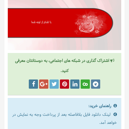
اشتراک گذاری در شبکه های اجتماعی، به دوستانتان معرفی
کنید.
راهنمای خرید:
لینک دانلود فایل بلافاصله بعد از پرداخت وجه به نمایش در
خواهد آمد.