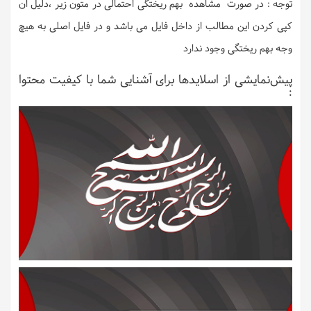
توجه : در صورت مشاهده بهم ریختگی احتمالی در متون زیر ،دلیل ان
کپی کردن این مطالب از داخل فایل می باشد و در فایل اصلی به هیچ
وجه بهم ریختگی وجود ندارد
پیش‌نمایشی از اسلایدها برای آشنایی شما با کیفیت محتوا
: