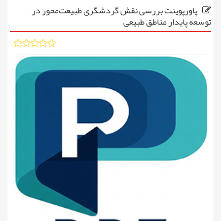
پاورپوینت بررسی نقش گردشگری طبیعت‌محور در
توسعه پایدار مناطق طبیعی