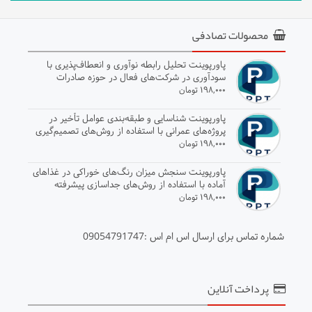
محصولات تصادفی
پاورپوینت تحلیل رابطه نوآوری و انعطاف‌پذیری با
سودآوری در شرکت‌های فعال در حوزه صادرات
۱۹۸,۰۰۰ تومان
پاورپوینت شناسایی و طبقه‌بندی عوامل تأخیر در
پروژه‌های عمرانی با استفاده از روش‌های تصمیم‌گیری
چندمعیاره
۱۹۸,۰۰۰ تومان
پاورپوینت سنجش میزان رنگ‌های خوراکی در غذاهای
آماده با استفاده از روش‌های جداسازی پیشرفته
۱۹۸,۰۰۰ تومان
شماره تماس برای ارسال اس ام اس :09054791747
پرداخت آنلاین