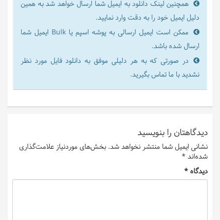
همچنین لینک دانلود به ایمیل شما ارسال خواهد شد به همین
دلیل ایمیل خود را به دقت وارد نمایید.
ممکن است ایمیل ارسالی به پوشه اسپم یا Bulk ایمیل شما
ارسال شده باشد.
در صورتی که به هر دلیلی موفق به دانلود فایل مورد نظر
نشدید با ما تماس بگیرید.
دیدگاهتان را بنویسید
نشانی ایمیل شما منتشر نخواهد شد.
بخش‌های موردنیاز علامت‌گذاری
شده‌اند
*
دیدگاه
*