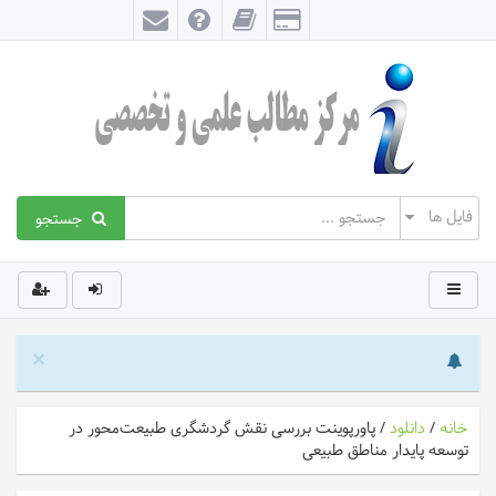
جستجو
×
خانه
/
دانلود
/
پاورپوینت بررسی نقش گردشگری طبیعت‌محور در
توسعه پایدار مناطق طبیعی