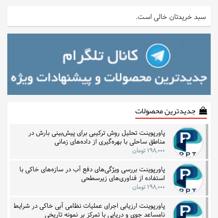
سبد خریدتان خالی است.
جدیدترین محصولات
پاورپوینت تحلیل روش ترکیبی برای پیش‌بینی بارش در
مناطق ساحلی با بهره‌گیری از داده‌های زمانی
۱۹۸,۰۰۰ تومان
پاورپوینت بررسی ویژگی‌های دفع آب در سازه‌های خاکی با
استفاده از فناوری‌های زیرسطحی
۱۹۸,۰۰۰ تومان
پاورپوینت ارزیابی اجرای عملیات نظامی آبی خاکی در شرایط
نامساعد جوی و دریایی با تمرکز بر نمونه تاریخی