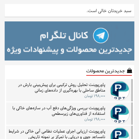
سبد خریدتان خالی است.
جدیدترین محصولات
پاورپوینت تحلیل روش ترکیبی برای پیش‌بینی بارش در
مناطق ساحلی با بهره‌گیری از داده‌های زمانی
۱۹۸,۰۰۰ تومان
پاورپوینت بررسی ویژگی‌های دفع آب در سازه‌های خاکی با
استفاده از فناوری‌های زیرسطحی
۱۹۸,۰۰۰ تومان
پاورپوینت ارزیابی اجرای عملیات نظامی آبی خاکی در شرایط
نامساعد جوی و دریایی با تمرکز بر نمونه تاریخی