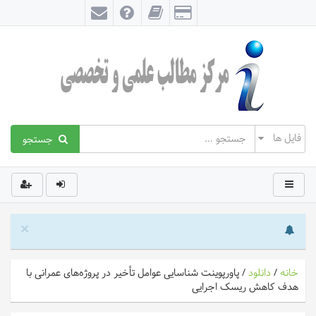
جستجو
×
خانه
/
دانلود
/
پاورپوینت شناسایی عوامل تأخیر در پروژه‌های عمرانی با
هدف کاهش ریسک اجرایی