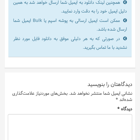
همچنین لینک دانلود به ایمیل شما ارسال خواهد شد به همین
دلیل ایمیل خود را به دقت وارد نمایید.
ممکن است ایمیل ارسالی به پوشه اسپم یا Bulk ایمیل شما
ارسال شده باشد.
در صورتی که به هر دلیلی موفق به دانلود فایل مورد نظر
نشدید با ما تماس بگیرید.
دیدگاهتان را بنویسید
نشانی ایمیل شما منتشر نخواهد شد.
بخش‌های موردنیاز علامت‌گذاری
شده‌اند
*
دیدگاه
*