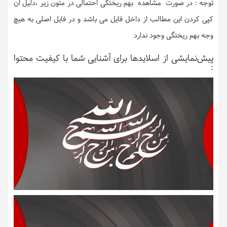
توجه : در صورت مشاهده بهم ریختگی احتمالی در متون زیر ،دلیل ان
کپی کردن این مطالب از داخل فایل می باشد و در فایل اصلی به هیچ
وجه بهم ریختگی وجود ندارد
پیش‌نمایشی از اسلایدها برای آشنایی شما با کیفیت محتوا
: