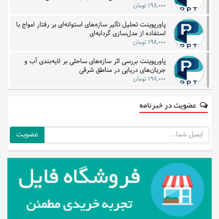
۱۹۸,۰۰۰ تومان
پاورپوینت تحلیل تأثیر سازه‌های استوانه‌ای بر رفتار امواج با
استفاده از مدل‌سازی گردابه‌ای
۱۹۸,۰۰۰ تومان
پاورپوینت بررسی اثر سازه‌های ساحلی بر لایه‌بندی آب و
جریان‌های دریایی در مناطق شرقی
۱۹۸,۰۰۰ تومان
عضویت در خبرنامه
ایمیل