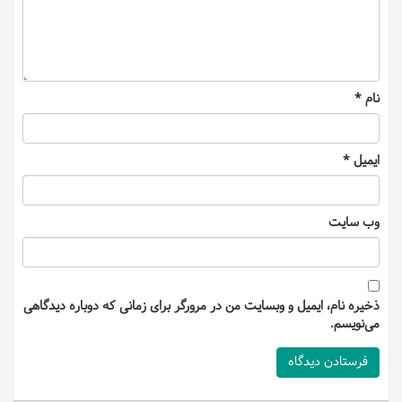
نام
*
ایمیل
*
وب‌ سایت
ذخیره نام، ایمیل و وبسایت من در مرورگر برای زمانی که دوباره دیدگاهی
می‌نویسم.