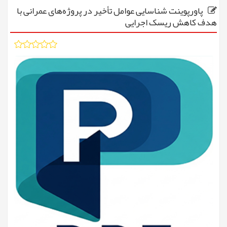
پاورپوینت شناسایی عوامل تأخیر در پروژه‌های عمرانی با
هدف کاهش ریسک اجرایی