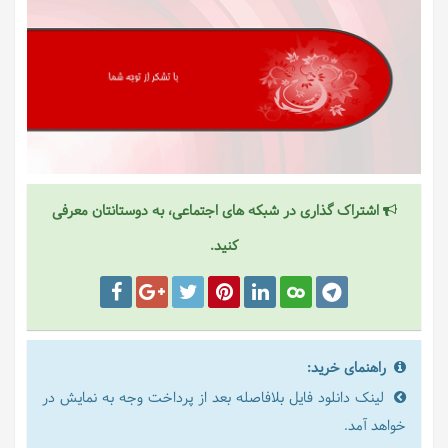
اشتراک گذاری در شبکه های اجتماعی، به دوستانتان معرفی
کنید.
راهنمای خرید:
لینک دانلود فایل بلافاصله بعد از پرداخت وجه به نمایش در
خواهد آمد.