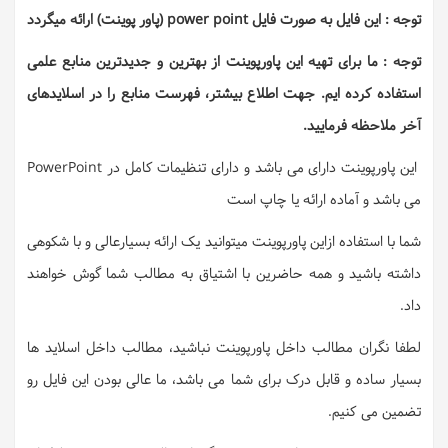
توجه : این فایل به صورت فایل power point (پاور پوینت) ارائه میگردد
توجه : ما برای تهیه این پاورپوینت از بهترین و جدیدترین منابع علمی
استفاده کرده ایم. جهت اطلاع بیشتر، فهرست منابع را در اسلایدهای
آخر ملاحظه فرمایید.
این پاورپوینت دارای می باشد و دارای تنظیمات کامل در PowerPoint
می باشد و آماده ارائه یا چاپ است
شما با استفاده ازاین پاورپوینت میتوانید یک ارائه بسیارعالی و با شکوهی
داشته باشید و همه حاضرین با اشتیاق به مطالب شما گوش خواهند
داد.
لطفا نگران مطالب داخل پاورپوینت نباشید، مطالب داخل اسلاید ها
بسیار ساده و قابل درک برای شما می باشد، ما عالی بودن این فایل رو
تضمین می کنیم.