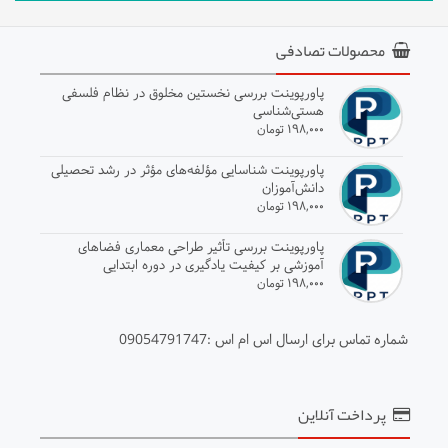
محصولات تصادفی
پاورپوینت بررسی نخستین مخلوق در نظام فلسفی
هستی‌شناسی
۱۹۸,۰۰۰ تومان
پاورپوینت شناسایی مؤلفه‌های مؤثر در رشد تحصیلی
دانش‌آموزان
۱۹۸,۰۰۰ تومان
پاورپوینت بررسی تأثیر طراحی معماری فضاهای
آموزشی بر کیفیت یادگیری در دوره ابتدایی
۱۹۸,۰۰۰ تومان
شماره تماس برای ارسال اس ام اس :09054791747
پرداخت آنلاین