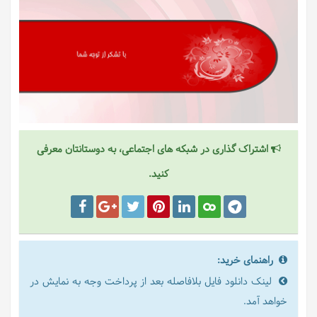
اشتراک گذاری در شبکه های اجتماعی، به دوستانتان معرفی
کنید.
راهنمای خرید:
لینک دانلود فایل بلافاصله بعد از پرداخت وجه به نمایش در
خواهد آمد.