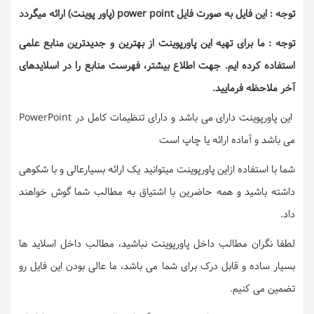
توجه : این فایل به صورت فایل power point (پاور پوینت) ارائه میگردد
توجه : ما برای تهیه این پاورپوینت از بهترین و جدیدترین منابع علمی
استفاده کرده ایم. جهت اطلاع بیشتر، فهرست منابع را در اسلایدهای
آخر ملاحظه فرمایید.
این پاورپوینت دارای می باشد و دارای تنظیمات کامل در PowerPoint
می باشد و آماده ارائه یا چاپ است
شما با استفاده ازاین پاورپوینت میتوانید یک ارائه بسیارعالی و با شکوهی
داشته باشید و همه حاضرین با اشتیاق به مطالب شما گوش خواهند
داد.
لطفا نگران مطالب داخل پاورپوینت نباشید، مطالب داخل اسلاید ها
بسیار ساده و قابل درک برای شما می باشد، ما عالی بودن این فایل رو
تضمین می کنیم.