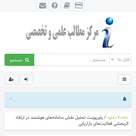
جستجو
×
خانه
/
دانلود
/
پاورپوینت تحلیل نقش سامانه‌های هوشمند در ارتقاء
اثربخشی فعالیت‌های بازاریابی