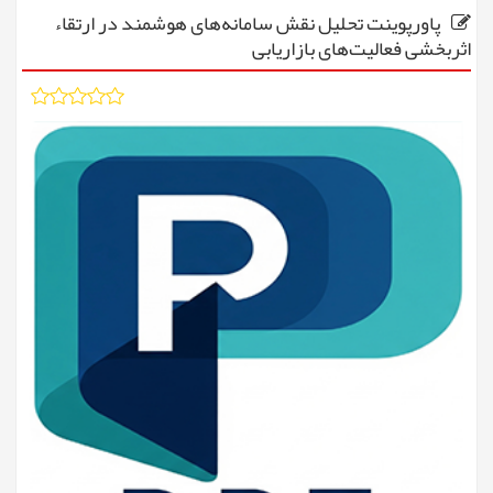
پاورپوینت تحلیل نقش سامانه‌های هوشمند در ارتقاء
اثربخشی فعالیت‌های بازاریابی