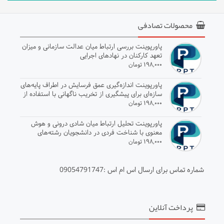
محصولات تصادفی
پاورپوینت بررسی ارتباط میان عدالت سازمانی و میزان
تعهد کارکنان در نهادهای اجرایی
۱۹۸,۰۰۰ تومان
پاورپوینت اندازه‌گیری عمق فرسایش در اطراف پایه‌های
سازه‌ای برای پیشگیری از تخریب ناگهانی با استفاده از
مدل عددی
۱۹۸,۰۰۰ تومان
پاورپوینت تحلیل ارتباط میان شادی درونی و هوش
معنوی با شناخت فردی در دانشجویان رشته‌های
ورزشی
۱۹۸,۰۰۰ تومان
شماره تماس برای ارسال اس ام اس :09054791747
پرداخت آنلاین