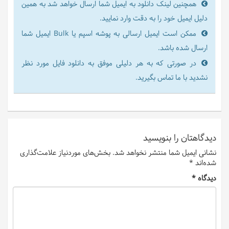
همچنین لینک دانلود به ایمیل شما ارسال خواهد شد به همین
دلیل ایمیل خود را به دقت وارد نمایید.
ممکن است ایمیل ارسالی به پوشه اسپم یا Bulk ایمیل شما
ارسال شده باشد.
در صورتی که به هر دلیلی موفق به دانلود فایل مورد نظر
نشدید با ما تماس بگیرید.
دیدگاهتان را بنویسید
نشانی ایمیل شما منتشر نخواهد شد.
بخش‌های موردنیاز علامت‌گذاری
شده‌اند
*
دیدگاه
*