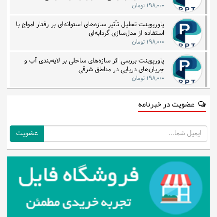
۱۹۸,۰۰۰ تومان
پاورپوینت تحلیل تأثیر سازه‌های استوانه‌ای بر رفتار امواج با
استفاده از مدل‌سازی گردابه‌ای
۱۹۸,۰۰۰ تومان
پاورپوینت بررسی اثر سازه‌های ساحلی بر لایه‌بندی آب و
جریان‌های دریایی در مناطق شرقی
۱۹۸,۰۰۰ تومان
عضویت در خبرنامه
ایمیل