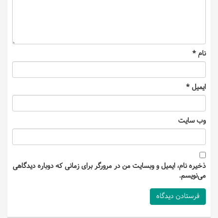
نام
*
ایمیل
*
وب‌ سایت
ذخیره نام، ایمیل و وبسایت من در مرورگر برای زمانی که دوباره دیدگاهی
می‌نویسم.