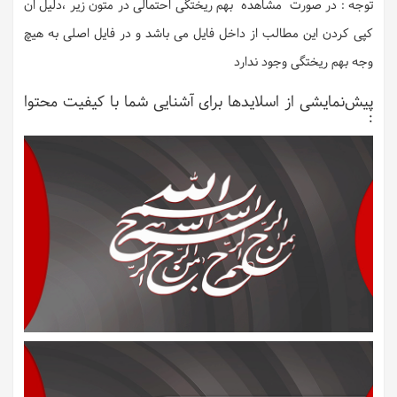
توجه : در صورت مشاهده بهم ریختگی احتمالی در متون زیر ،دلیل ان
کپی کردن این مطالب از داخل فایل می باشد و در فایل اصلی به هیچ
وجه بهم ریختگی وجود ندارد
پیش‌نمایشی از اسلایدها برای آشنایی شما با کیفیت محتوا
: