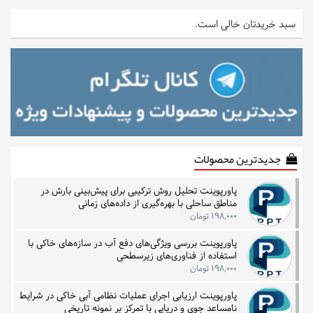
سبد خریدتان خالی است.
جدیدترین محصولات
پاورپوینت تحلیل روش ترکیبی برای پیش‌بینی بارش در
مناطق ساحلی با بهره‌گیری از داده‌های زمانی
۱۹۸,۰۰۰ تومان
پاورپوینت بررسی ویژگی‌های دفع آب در سازه‌های خاکی با
استفاده از فناوری‌های زیرسطحی
۱۹۸,۰۰۰ تومان
پاورپوینت ارزیابی اجرای عملیات نظامی آبی خاکی در شرایط
نامساعد جوی و دریایی با تمرکز بر نمونه تاریخی