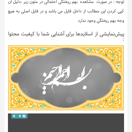
توجه : در صورت مشاهده بهم ریختگی احتمالی در متون زیر ،دلیل ان
کپی کردن این مطالب از داخل فایل می باشد و در فایل اصلی به هیچ
وجه بهم ریختگی وجود ندارد
پیش‌نمایشی از اسلایدها برای آشنایی شما با کیفیت محتوا
: