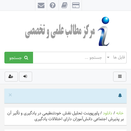
جستجو
×
خانه
/
دانلود
/
پاورپوینت تحلیل نقش خودتنظیمی در یادگیری و تأثیر آن
بر پذیرش اجتماعی دانش‌آموزان دارای اختلالات یادگیری