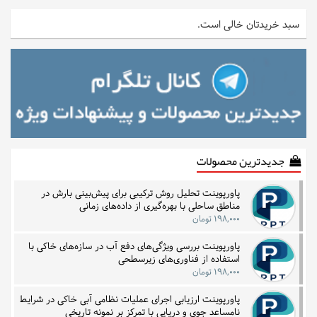
سبد خریدتان خالی است.
جدیدترین محصولات
پاورپوینت تحلیل روش ترکیبی برای پیش‌بینی بارش در
مناطق ساحلی با بهره‌گیری از داده‌های زمانی
۱۹۸,۰۰۰ تومان
پاورپوینت بررسی ویژگی‌های دفع آب در سازه‌های خاکی با
استفاده از فناوری‌های زیرسطحی
۱۹۸,۰۰۰ تومان
پاورپوینت ارزیابی اجرای عملیات نظامی آبی خاکی در شرایط
نامساعد جوی و دریایی با تمرکز بر نمونه تاریخی