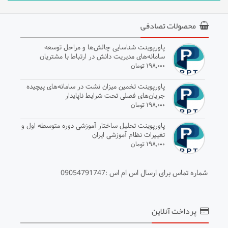
محصولات تصادفی
پاورپوینت شناسایی چالش‌ها و مراحل توسعه
سامانه‌های مدیریت دانش در ارتباط با مشتریان
سازمانی
۱۹۸,۰۰۰ تومان
پاورپوینت تخمین میزان نشت در سامانه‌های پیچیده
جریان‌های فصلی تحت شرایط ناپایدار
۱۹۸,۰۰۰ تومان
پاورپوینت تحلیل ساختار آموزشی دوره متوسطه اول و
تغییرات نظام آموزشی ایران
۱۹۸,۰۰۰ تومان
شماره تماس برای ارسال اس ام اس :09054791747
پرداخت آنلاین