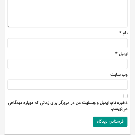
نام
*
ایمیل
*
وب‌ سایت
ذخیره نام، ایمیل و وبسایت من در مرورگر برای زمانی که دوباره دیدگاهی
می‌نویسم.