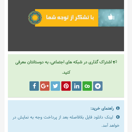
اشتراک گذاری در شبکه های اجتماعی، به دوستانتان معرفی
کنید.
راهنمای خرید:
لینک دانلود فایل بلافاصله بعد از پرداخت وجه به نمایش در
خواهد آمد.