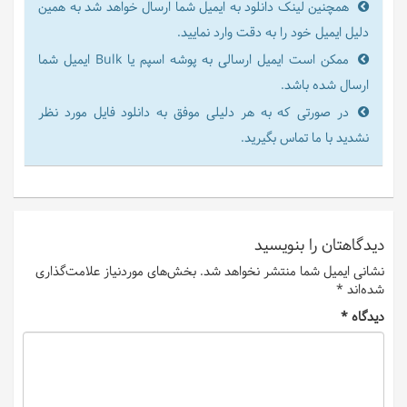
همچنین لینک دانلود به ایمیل شما ارسال خواهد شد به همین
دلیل ایمیل خود را به دقت وارد نمایید.
ممکن است ایمیل ارسالی به پوشه اسپم یا Bulk ایمیل شما
ارسال شده باشد.
در صورتی که به هر دلیلی موفق به دانلود فایل مورد نظر
نشدید با ما تماس بگیرید.
دیدگاهتان را بنویسید
نشانی ایمیل شما منتشر نخواهد شد.
بخش‌های موردنیاز علامت‌گذاری
شده‌اند
*
دیدگاه
*