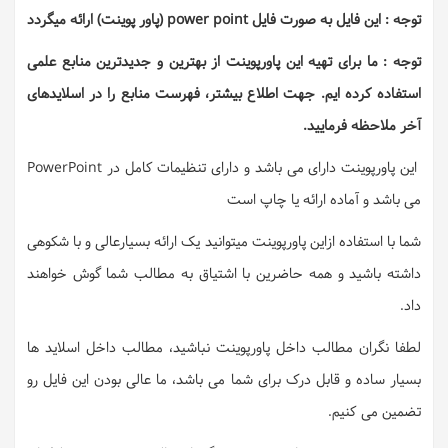
توجه : این فایل به صورت فایل power point (پاور پوینت) ارائه میگردد
توجه : ما برای تهیه این پاورپوینت از بهترین و جدیدترین منابع علمی
استفاده کرده ایم. جهت اطلاع بیشتر، فهرست منابع را در اسلایدهای
آخر ملاحظه فرمایید.
این پاورپوینت دارای می باشد و دارای تنظیمات کامل در PowerPoint
می باشد و آماده ارائه یا چاپ است
شما با استفاده ازاین پاورپوینت میتوانید یک ارائه بسیارعالی و با شکوهی
داشته باشید و همه حاضرین با اشتیاق به مطالب شما گوش خواهند
داد.
لطفا نگران مطالب داخل پاورپوینت نباشید، مطالب داخل اسلاید ها
بسیار ساده و قابل درک برای شما می باشد، ما عالی بودن این فایل رو
تضمین می کنیم.