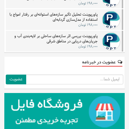
۱۹۸,۰۰۰ تومان
پاورپوینت تحلیل تأثیر سازه‌های استوانه‌ای بر رفتار امواج با
استفاده از مدل‌سازی گردابه‌ای
۱۹۸,۰۰۰ تومان
پاورپوینت بررسی اثر سازه‌های ساحلی بر لایه‌بندی آب و
جریان‌های دریایی در مناطق شرقی
۱۹۸,۰۰۰ تومان
عضویت در خبرنامه
ایمیل