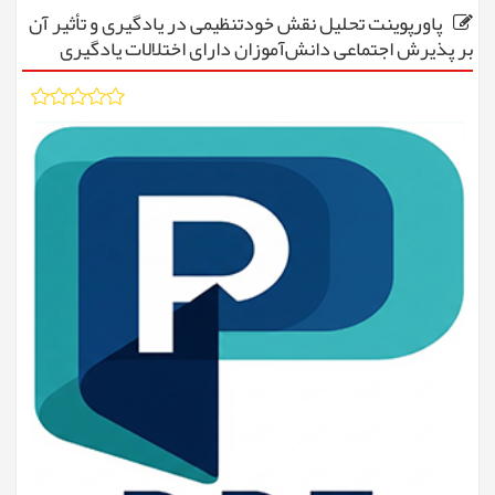
پاورپوینت تحلیل نقش خودتنظیمی در یادگیری و تأثیر آن
بر پذیرش اجتماعی دانش‌آموزان دارای اختلالات یادگیری