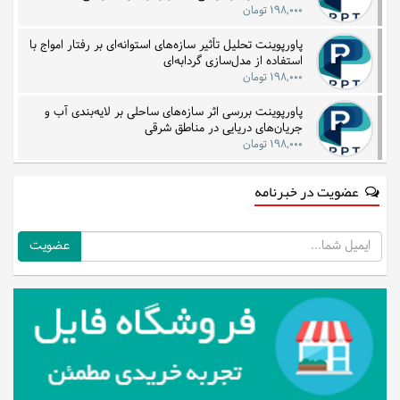
۱۹۸,۰۰۰ تومان
پاورپوینت تحلیل تأثیر سازه‌های استوانه‌ای بر رفتار امواج با
استفاده از مدل‌سازی گردابه‌ای
۱۹۸,۰۰۰ تومان
پاورپوینت بررسی اثر سازه‌های ساحلی بر لایه‌بندی آب و
جریان‌های دریایی در مناطق شرقی
۱۹۸,۰۰۰ تومان
عضویت در خبرنامه
ایمیل