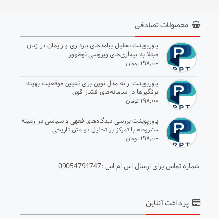
محصولات تصادفی
پاورپوینت تحلیل پیامدهای بارداری و زایمان در زنان
مبتلا به بیماری‌های ویروسی نوظهور
۱۹۸,۰۰۰ تومان
پاورپوینت ارائه مدل نوین برای تعیین موقعیت بهینه
برقگیرها در سامانه‌های فشار قوی
۱۹۸,۰۰۰ تومان
پاورپوینت بررسی دیدگاه‌های فقهی و سیاسی در زمینه
مشروطه با تمرکز بر تحلیل دو متن تاریخی
۱۹۸,۰۰۰ تومان
شماره تماس برای ارسال اس ام اس :09054791747
پرداخت آنلاین