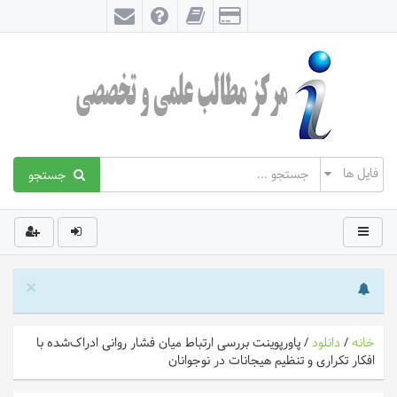
جستجو
×
خانه
/
دانلود
/
پاورپوینت بررسی ارتباط میان فشار روانی ادراک‌شده با
افکار تکراری و تنظیم هیجانات در نوجوانان