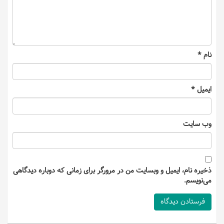
نام
*
ایمیل
*
وب‌ سایت
ذخیره نام، ایمیل و وبسایت من در مرورگر برای زمانی که دوباره دیدگاهی
می‌نویسم.