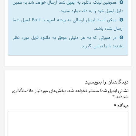
همچنین لینک دانلود به ایمیل شما ارسال خواهد شد به همین
دلیل ایمیل خود را به دقت وارد نمایید.
ممکن است ایمیل ارسالی به پوشه اسپم یا Bulk ایمیل شما
ارسال شده باشد.
در صورتی که به هر دلیلی موفق به دانلود فایل مورد نظر
نشدید با ما تماس بگیرید.
دیدگاهتان را بنویسید
نشانی ایمیل شما منتشر نخواهد شد.
بخش‌های موردنیاز علامت‌گذاری
شده‌اند
*
دیدگاه
*