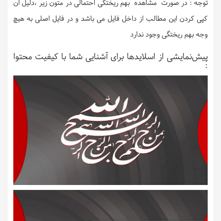
توجه : در صورت مشاهده بهم ریختگی احتمالی در متون زیر ،دلیل ان
کپی کردن این مطالب از داخل فایل می باشد و در فایل اصلی به هیچ
وجه بهم ریختگی وجود ندارد
پیش‌نمایشی از اسلایدها برای آشنایی شما با کیفیت محتوا
: