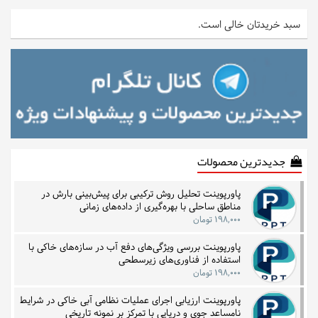
سبد خریدتان خالی است.
جدیدترین محصولات
پاورپوینت تحلیل روش ترکیبی برای پیش‌بینی بارش در
مناطق ساحلی با بهره‌گیری از داده‌های زمانی
۱۹۸,۰۰۰ تومان
پاورپوینت بررسی ویژگی‌های دفع آب در سازه‌های خاکی با
استفاده از فناوری‌های زیرسطحی
۱۹۸,۰۰۰ تومان
پاورپوینت ارزیابی اجرای عملیات نظامی آبی خاکی در شرایط
نامساعد جوی و دریایی با تمرکز بر نمونه تاریخی