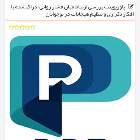
پاورپوینت بررسی ارتباط میان فشار روانی ادراک‌شده با
افکار تکراری و تنظیم هیجانات در نوجوانان