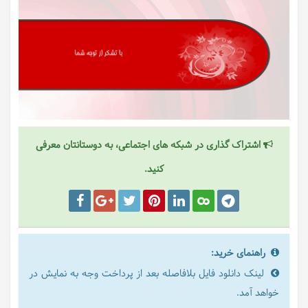
اشتراک گذاری در شبکه های اجتماعی، به دوستانتان معرفی
کنید.
راهنمای خرید:
لینک دانلود فایل بلافاصله بعد از پرداخت وجه به نمایش در
خواهد آمد.