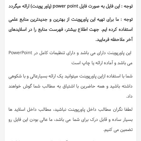
توجه : این فایل به صورت فایل power point (پاور پوینت) ارائه میگردد
توجه : ما برای تهیه این پاورپوینت از بهترین و جدیدترین منابع علمی
استفاده کرده ایم. جهت اطلاع بیشتر، فهرست منابع را در اسلایدهای
آخر ملاحظه فرمایید.
این پاورپوینت دارای می باشد و دارای تنظیمات کامل در PowerPoint
می باشد و آماده ارائه یا چاپ است
شما با استفاده ازاین پاورپوینت میتوانید یک ارائه بسیارعالی و با شکوهی
داشته باشید و همه حاضرین با اشتیاق به مطالب شما گوش خواهند
داد.
لطفا نگران مطالب داخل پاورپوینت نباشید، مطالب داخل اسلاید ها
بسیار ساده و قابل درک برای شما می باشد، ما عالی بودن این فایل رو
تضمین می کنیم.