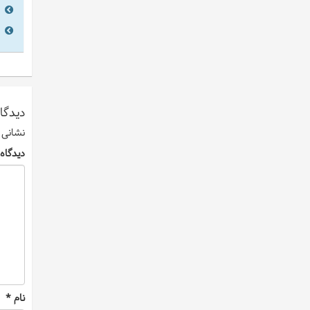
دیدگاه
نشانی 
دیدگاه
نام
*