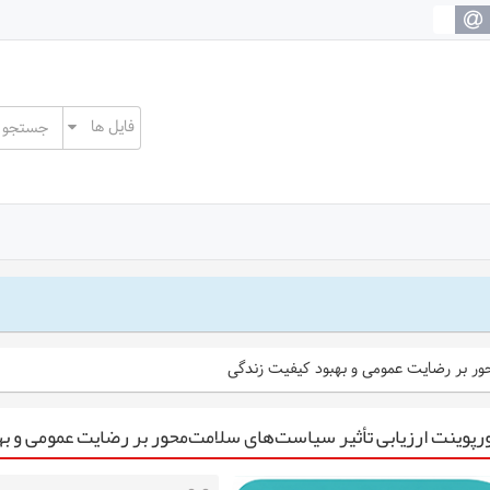
حور بر رضایت عمومی و بهبود کیفیت زندگی
رپوینت ارزیابی تأثیر سیاست‌های سلامت‌محور بر رضایت عمومی و ب