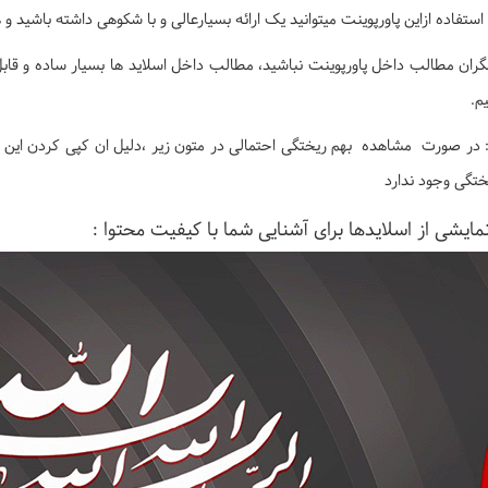
 استفاده ازاین پاورپوینت میتوانید یک ارائه بسیارعالی و با شکوهی داشته باشید
گران مطالب داخل پاورپوینت نباشید، مطالب داخل اسلاید ها بسیار ساده و قابل
م.
 در صورت مشاهده بهم ریختگی احتمالی در متون زیر ،دلیل ان کپی کردن این م
ختگی وجود ندارد
مایشی از اسلایدها برای آشنایی شما با کیفیت محتوا :