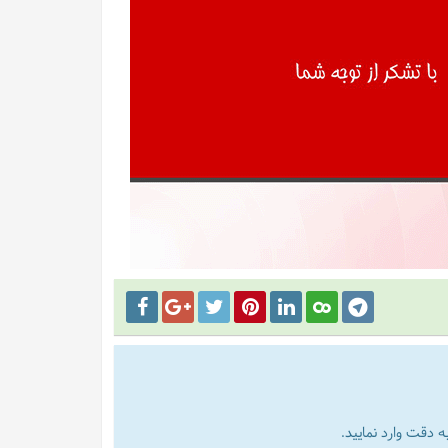
 دقت وارد نمایید.