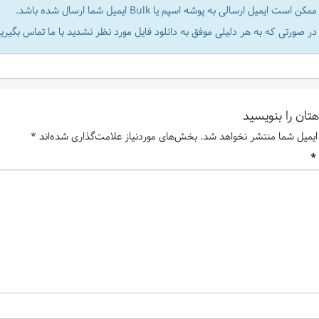
ممکن است ایمیل ارسالی به پوشه اسپم یا Bulk ایمیل شما ارسال شده باشد.
در صورتی که به هر دلیلی موفق به دانلود فایل مورد نظر نشدید با ما تماس بگیرید
تان را بنویسید
ایمیل شما منتشر نخواهد شد.
بخش‌های موردنیاز علامت‌گذاری شده‌اند
*
*