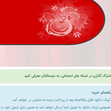
تراک گذاری در شبکه های اجتماعی، به دوستانتان معرفی کنید.
هنمای خرید:
لینک دانلود فایل بلافاصله بعد از پرداخت وجه به نمایش در خواهد آمد.
همچنین لینک دانلود به ایمیل شما ارسال خواهد شد به همین دلیل ایمیل خود را به