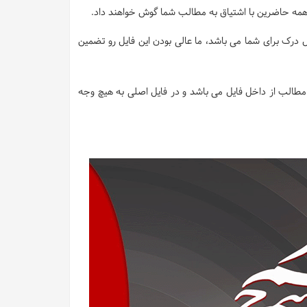
 و همه حاضرین با اشتیاق به مطالب شما گوش خواهند داد.
 درک برای شما می باشد، ما عالی بودن این فایل رو تضمین
طالب از داخل فایل می باشد و در فایل اصلی به هیچ وجه