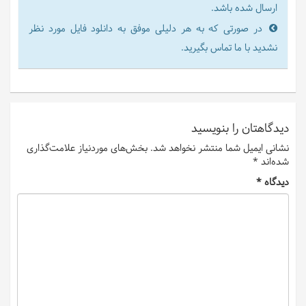
ارسال شده باشد.
در صورتی که به هر دلیلی موفق به دانلود فایل مورد نظر
نشدید با ما تماس بگیرید.
دیدگاهتان را بنویسید
نشانی ایمیل شما منتشر نخواهد شد.
بخش‌های موردنیاز علامت‌گذاری
شده‌اند
*
دیدگاه
*