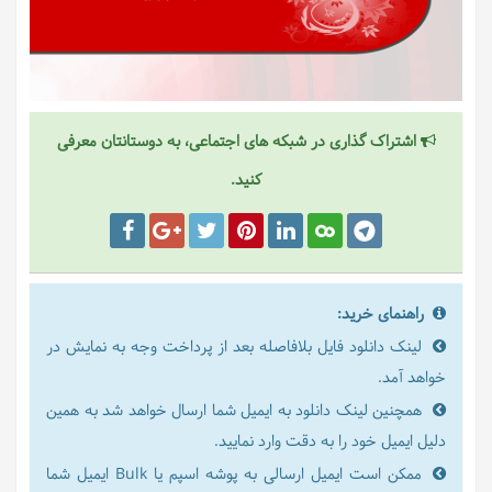
اشتراک گذاری در شبکه های اجتماعی، به دوستانتان معرفی
کنید.
راهنمای خرید:
لینک دانلود فایل بلافاصله بعد از پرداخت وجه به نمایش در
خواهد آمد.
همچنین لینک دانلود به ایمیل شما ارسال خواهد شد به همین
دلیل ایمیل خود را به دقت وارد نمایید.
ممکن است ایمیل ارسالی به پوشه اسپم یا Bulk ایمیل شما