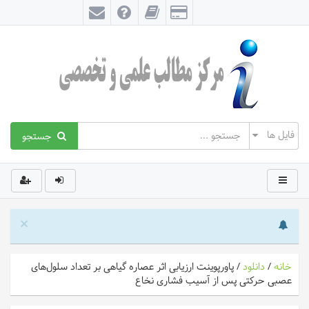
جستجو
×
خانه
/
دانلود
/
پاورپوینت ارزیابی اثر عصاره گیاهی بر تعداد سلول‌های
عصبی حرکتی پس از آسیب فشاری نخاع