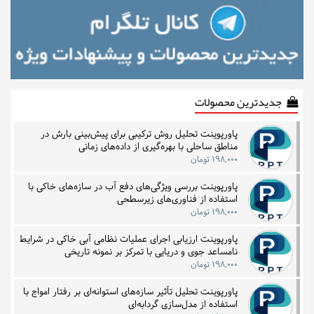
جدیدترین محصولات
پاورپوینت تحلیل روش ترکیبی برای پیش‌بینی بارش در
مناطق ساحلی با بهره‌گیری از داده‌های زمانی
۱۹۸,۰۰۰ تومان
پاورپوینت بررسی ویژگی‌های دفع آب در سازه‌های خاکی با
استفاده از فناوری‌های زیرسطحی
۱۹۸,۰۰۰ تومان
پاورپوینت ارزیابی اجرای عملیات نظامی آبی خاکی در شرایط
نامساعد جوی و دریایی با تمرکز بر نمونه تاریخی
۱۹۸,۰۰۰ تومان
پاورپوینت تحلیل تأثیر سازه‌های استوانه‌ای بر رفتار امواج با
استفاده از مدل‌سازی گردابه‌ای