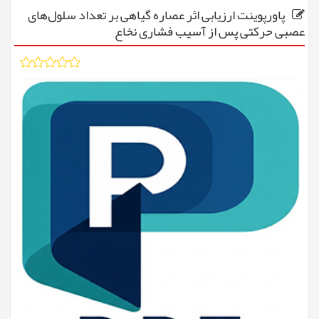
پاورپوینت ارزیابی اثر عصاره گیاهی بر تعداد سلول‌های
عصبی حرکتی پس از آسیب فشاری نخاع