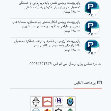
پاورپوینت بررسی نقش پایداری روانی و خستگی
تحصیلی در پیش‌بینی نگرش به آینده شغلی
۱۹۸,۰۰۰ تومان
پاورپوینت بررسی امکان‌سنجی پیاده‌سازی سامانه‌های
ایمنی در طراحی و نگهداری فضای سبز شهری
۱۹۸,۰۰۰ تومان
پاورپوینت ارزیابی راهکارهای ارتقاء عملکرد تحصیلی
دانش‌آموزان پایه سوم در کلاس درس
۱۹۸,۰۰۰ تومان
شماره تماس برای ارسال اس ام اس :09054791747
پرداخت آنلاین