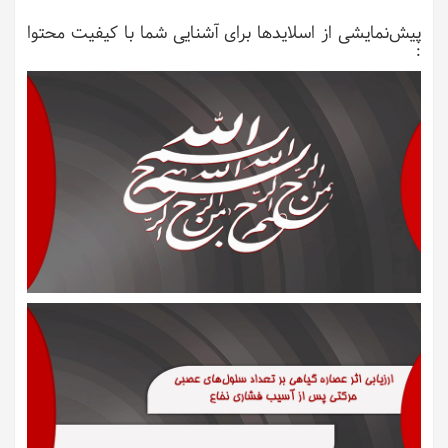
پیش‌نمایشی از اسلایدها برای آشنایی شما با کیفیت محتوا
: