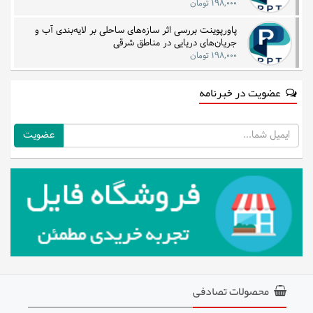
۱۹۸,۰۰۰ تومان
پاورپوینت بررسی اثر سازه‌های ساحلی بر لایه‌بندی آب و
جریان‌های دریایی در مناطق شرقی
۱۹۸,۰۰۰ تومان
عضویت در خبرنامه
ایمیل
محصولات تصادفی