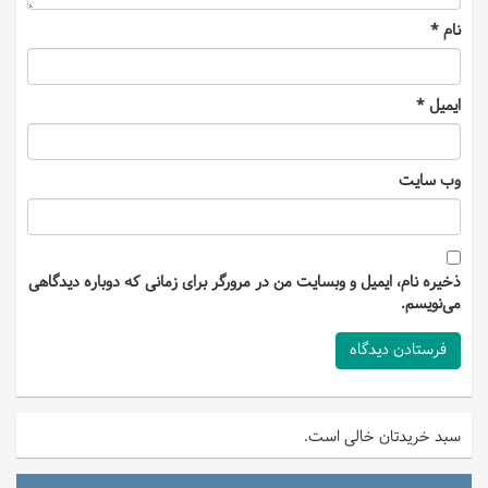
نام
*
ایمیل
*
وب‌ سایت
ذخیره نام، ایمیل و وبسایت من در مرورگر برای زمانی که دوباره دیدگاهی
می‌نویسم.
سبد خریدتان خالی است.