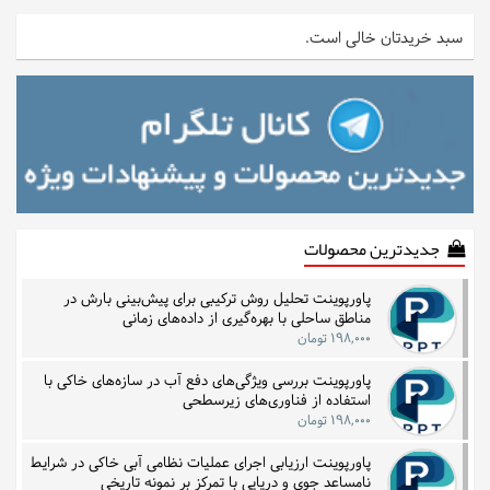
سبد خریدتان خالی است.
جدیدترین محصولات
پاورپوینت تحلیل روش ترکیبی برای پیش‌بینی بارش در
مناطق ساحلی با بهره‌گیری از داده‌های زمانی
۱۹۸,۰۰۰ تومان
پاورپوینت بررسی ویژگی‌های دفع آب در سازه‌های خاکی با
استفاده از فناوری‌های زیرسطحی
۱۹۸,۰۰۰ تومان
پاورپوینت ارزیابی اجرای عملیات نظامی آبی خاکی در شرایط
نامساعد جوی و دریایی با تمرکز بر نمونه تاریخی