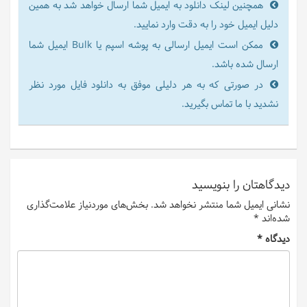
همچنین لینک دانلود به ایمیل شما ارسال خواهد شد به همین
دلیل ایمیل خود را به دقت وارد نمایید.
ممکن است ایمیل ارسالی به پوشه اسپم یا Bulk ایمیل شما
ارسال شده باشد.
در صورتی که به هر دلیلی موفق به دانلود فایل مورد نظر
نشدید با ما تماس بگیرید.
دیدگاهتان را بنویسید
نشانی ایمیل شما منتشر نخواهد شد.
بخش‌های موردنیاز علامت‌گذاری
شده‌اند
*
دیدگاه
*