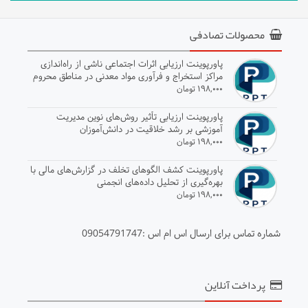
محصولات تصادفی
پاورپوینت ارزیابی اثرات اجتماعی ناشی از راه‌اندازی
مراکز استخراج و فرآوری مواد معدنی در مناطق محروم
۱۹۸,۰۰۰ تومان
پاورپوینت ارزیابی تأثیر روش‌های نوین مدیریت
آموزشی بر رشد خلاقیت در دانش‌آموزان
۱۹۸,۰۰۰ تومان
پاورپوینت کشف الگوهای تخلف در گزارش‌های مالی با
بهره‌گیری از تحلیل داده‌های انجمنی
۱۹۸,۰۰۰ تومان
شماره تماس برای ارسال اس ام اس :09054791747
پرداخت آنلاین