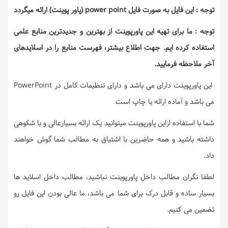
توجه : این فایل به صورت فایل power point (پاور پوینت) ارائه میگردد
توجه : ما برای تهیه این پاورپوینت از بهترین و جدیدترین منابع علمی
استفاده کرده ایم. جهت اطلاع بیشتر، فهرست منابع را در اسلایدهای
آخر ملاحظه فرمایید.
این پاورپوینت دارای می باشد و دارای تنظیمات کامل در PowerPoint
می باشد و آماده ارائه یا چاپ است
شما با استفاده ازاین پاورپوینت میتوانید یک ارائه بسیارعالی و با شکوهی
داشته باشید و همه حاضرین با اشتیاق به مطالب شما گوش خواهند
داد.
لطفا نگران مطالب داخل پاورپوینت نباشید، مطالب داخل اسلاید ها
بسیار ساده و قابل درک برای شما می باشد، ما عالی بودن این فایل رو
تضمین می کنیم.