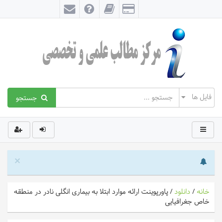
جستجو
×
خانه
/
دانلود
/
پاورپوینت ارائه موارد ابتلا به بیماری انگلی نادر در منطقه
خاص جغرافیایی