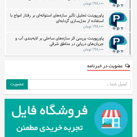
۱۹۸,۰۰۰ تومان
پاورپوینت تحلیل تأثیر سازه‌های استوانه‌ای بر رفتار امواج با
استفاده از مدل‌سازی گردابه‌ای
۱۹۸,۰۰۰ تومان
پاورپوینت بررسی اثر سازه‌های ساحلی بر لایه‌بندی آب و
جریان‌های دریایی در مناطق شرقی
۱۹۸,۰۰۰ تومان
عضویت در خبرنامه
ایمیل