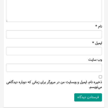
نام
*
ایمیل
*
وب‌ سایت
ذخیره نام، ایمیل و وبسایت من در مرورگر برای زمانی که دوباره دیدگاهی
می‌نویسم.