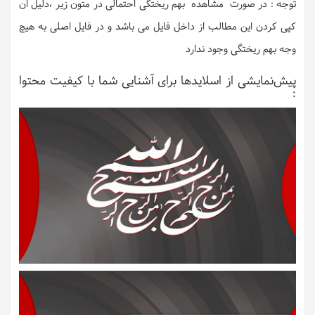
توجه : در صورت مشاهده بهم ریختگی احتمالی در متون زیر ،دلیل ان
کپی کردن این مطالب از داخل فایل می باشد و در فایل اصلی به هیچ
وجه بهم ریختگی وجود ندارد
پیش‌نمایشی از اسلایدها برای آشنایی شما با کیفیت محتوا
: