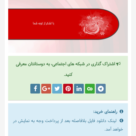
اشتراک گذاری در شبکه های اجتماعی، به دوستانتان معرفی
کنید.
راهنمای خرید:
لینک دانلود فایل بلافاصله بعد از پرداخت وجه به نمایش در
خواهد آمد.