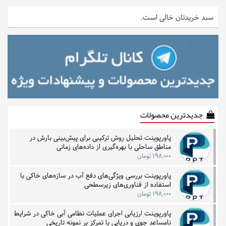
سبد خریدتان خالی است.
جدیدترین محصولات
پاورپوینت تحلیل روش ترکیبی برای پیش‌بینی بارش در
مناطق ساحلی با بهره‌گیری از داده‌های زمانی
۱۹۸,۰۰۰ تومان
پاورپوینت بررسی ویژگی‌های دفع آب در سازه‌های خاکی با
استفاده از فناوری‌های زیرسطحی
۱۹۸,۰۰۰ تومان
پاورپوینت ارزیابی اجرای عملیات نظامی آبی خاکی در شرایط
نامساعد جوی و دریایی با تمرکز بر نمونه تاریخی