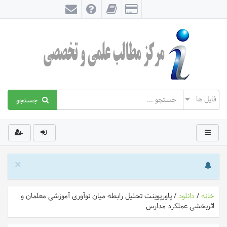
جستجو
×
خانه
/
دانلود
/
پاورپوینت تحلیل رابطه میان نوآوری آموزشی معلمان و
اثربخشی عملکرد مدارس