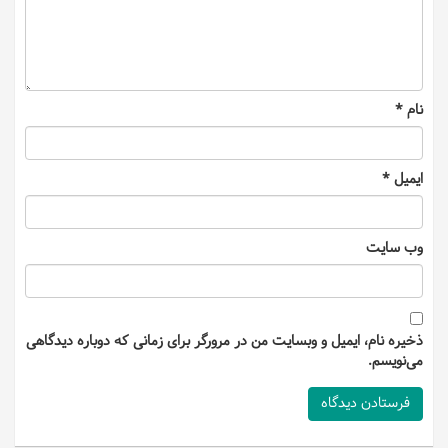
نام
*
ایمیل
*
وب‌ سایت
ذخیره نام، ایمیل و وبسایت من در مرورگر برای زمانی که دوباره دیدگاهی
می‌نویسم.