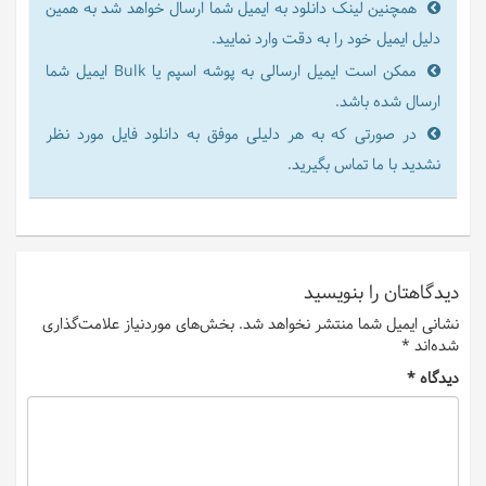
همچنین لینک دانلود به ایمیل شما ارسال خواهد شد به همین
دلیل ایمیل خود را به دقت وارد نمایید.
ممکن است ایمیل ارسالی به پوشه اسپم یا Bulk ایمیل شما
ارسال شده باشد.
در صورتی که به هر دلیلی موفق به دانلود فایل مورد نظر
نشدید با ما تماس بگیرید.
دیدگاهتان را بنویسید
نشانی ایمیل شما منتشر نخواهد شد.
بخش‌های موردنیاز علامت‌گذاری
شده‌اند
*
دیدگاه
*