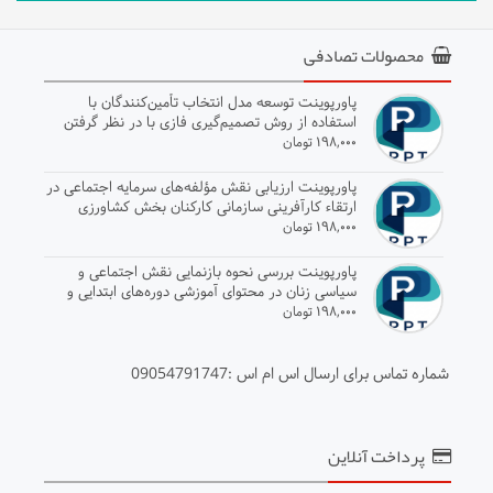
محصولات تصادفی
پاورپوینت توسعه مدل انتخاب تأمین‌کنندگان با
استفاده از روش تصمیم‌گیری فازی با در نظر گرفتن
وابستگی معیارها
۱۹۸,۰۰۰ تومان
پاورپوینت ارزیابی نقش مؤلفه‌های سرمایه اجتماعی در
ارتقاء کارآفرینی سازمانی کارکنان بخش کشاورزی
۱۹۸,۰۰۰ تومان
پاورپوینت بررسی نحوه بازنمایی نقش اجتماعی و
سیاسی زنان در محتوای آموزشی دوره‌های ابتدایی و
متوسطه
۱۹۸,۰۰۰ تومان
شماره تماس برای ارسال اس ام اس :09054791747
پرداخت آنلاین