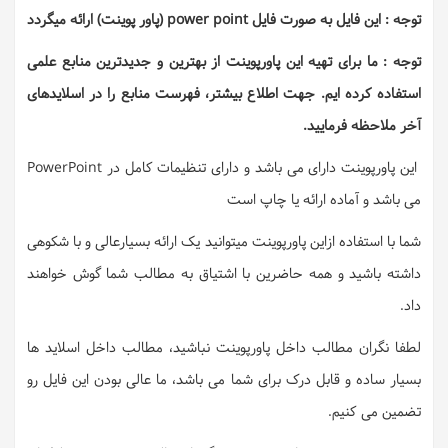
توجه : این فایل به صورت فایل power point (پاور پوینت) ارائه میگردد
توجه : ما برای تهیه این پاورپوینت از بهترین و جدیدترین منابع علمی
استفاده کرده ایم. جهت اطلاع بیشتر، فهرست منابع را در اسلایدهای
آخر ملاحظه فرمایید.
این پاورپوینت دارای می باشد و دارای تنظیمات کامل در PowerPoint
می باشد و آماده ارائه یا چاپ است
شما با استفاده ازاین پاورپوینت میتوانید یک ارائه بسیارعالی و با شکوهی
داشته باشید و همه حاضرین با اشتیاق به مطالب شما گوش خواهند
داد.
لطفا نگران مطالب داخل پاورپوینت نباشید، مطالب داخل اسلاید ها
بسیار ساده و قابل درک برای شما می باشد، ما عالی بودن این فایل رو
تضمین می کنیم.