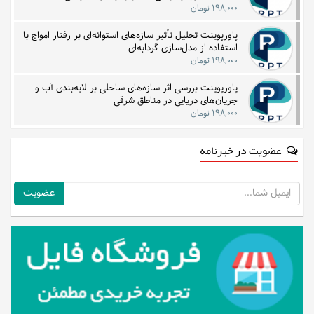
۱۹۸,۰۰۰ تومان
پاورپوینت تحلیل تأثیر سازه‌های استوانه‌ای بر رفتار امواج با
استفاده از مدل‌سازی گردابه‌ای
۱۹۸,۰۰۰ تومان
پاورپوینت بررسی اثر سازه‌های ساحلی بر لایه‌بندی آب و
جریان‌های دریایی در مناطق شرقی
۱۹۸,۰۰۰ تومان
عضویت در خبرنامه
ایمیل