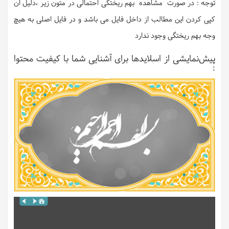
توجه : در صورت مشاهده بهم ریختگی احتمالی در متون زیر ،دلیل ان
کپی کردن این مطالب از داخل فایل می باشد و در فایل اصلی به هیچ
وجه بهم ریختگی وجود ندارد
پیش‌نمایشی از اسلایدها برای آشنایی شما با کیفیت محتوا
: