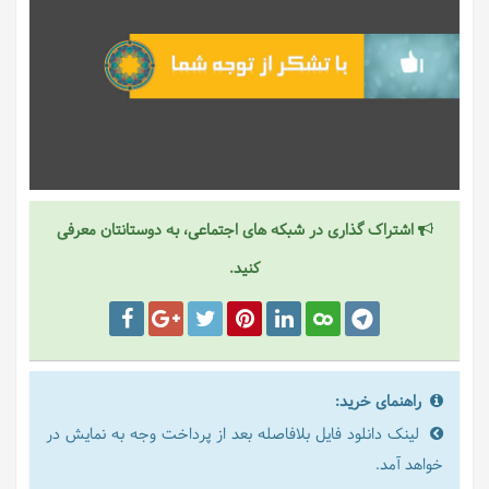
اشتراک گذاری در شبکه های اجتماعی، به دوستانتان معرفی
کنید.
راهنمای خرید:
لینک دانلود فایل بلافاصله بعد از پرداخت وجه به نمایش در
خواهد آمد.