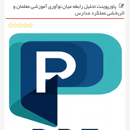
پاورپوینت تحلیل رابطه میان نوآوری آموزشی معلمان و
اثربخشی عملکرد مدارس