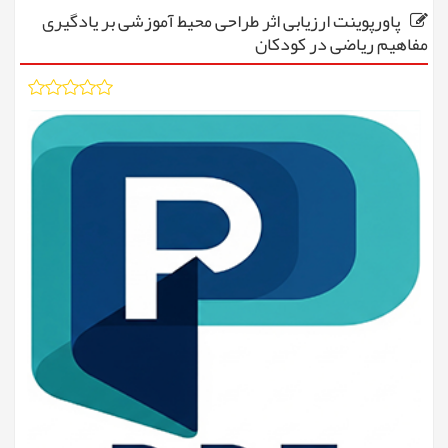
پاورپوینت ارزیابی اثر طراحی محیط آموزشی بر یادگیری
مفاهیم ریاضی در کودکان