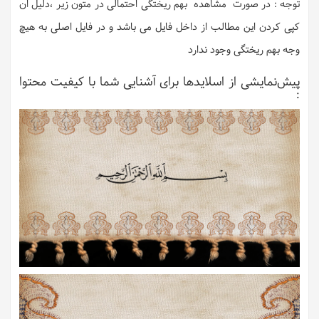
توجه : در صورت مشاهده بهم ریختگی احتمالی در متون زیر ،دلیل ان
کپی کردن این مطالب از داخل فایل می باشد و در فایل اصلی به هیچ
وجه بهم ریختگی وجود ندارد
پیش‌نمایشی از اسلایدها برای آشنایی شما با کیفیت محتوا
: