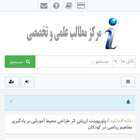
جستجو
×
خانه
/
دانلود
/
پاورپوینت ارزیابی اثر طراحی محیط آموزشی بر یادگیری
مفاهیم ریاضی در کودکان