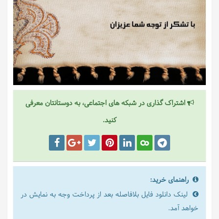
اشتراک گذاری در شبکه های اجتماعی، به دوستانتان معرفی
کنید.
راهنمای خرید:
لینک دانلود فایل بلافاصله بعد از پرداخت وجه به نمایش در
خواهد آمد.