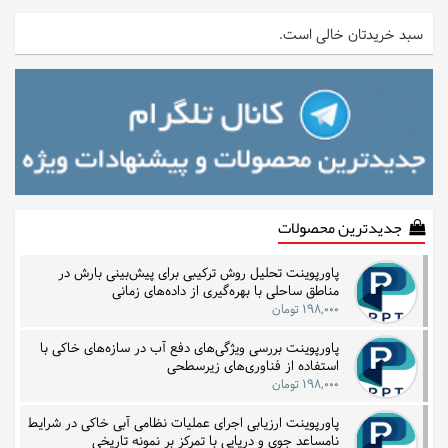
سبد خریدتان خالی است.
جدیدترین محصولات
پاورپوینت تحلیل روش ترکیبی برای پیش‌بینی بارش در
مناطق ساحلی با بهره‌گیری از داده‌های زمانی
۱۹۸,۰۰۰ تومان
پاورپوینت بررسی ویژگی‌های دفع آب در سازه‌های خاکی با
استفاده از فناوری‌های زیرسطحی
۱۹۸,۰۰۰ تومان
پاورپوینت ارزیابی اجرای عملیات نظامی آبی خاکی در شرایط
نامساعد جوی و دریایی با تمرکز بر نمونه تاریخی