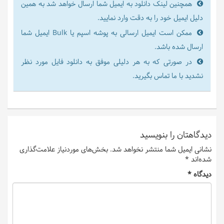
همچنین لینک دانلود به ایمیل شما ارسال خواهد شد به همین
دلیل ایمیل خود را به دقت وارد نمایید.
ممکن است ایمیل ارسالی به پوشه اسپم یا Bulk ایمیل شما
ارسال شده باشد.
در صورتی که به هر دلیلی موفق به دانلود فایل مورد نظر
نشدید با ما تماس بگیرید.
دیدگاهتان را بنویسید
نشانی ایمیل شما منتشر نخواهد شد.
بخش‌های موردنیاز علامت‌گذاری
شده‌اند
*
دیدگاه
*