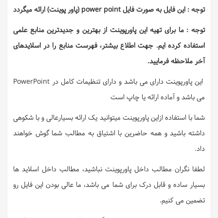
توجه : این فایل به صورت فایل power point (پاور پوینت) ارائه میگردد
توجه : ما برای تهیه این پاورپوینت از بهترین و جدیدترین منابع علمی
استفاده کرده ایم. جهت اطلاع بیشتر، فهرست منابع را در اسلایدهای
آخر ملاحظه فرمایید.
این پاورپوینت دارای می باشد و دارای تنظیمات کامل در PowerPoint
می باشد و آماده ارائه یا چاپ است
شما با استفاده ازاین پاورپوینت میتوانید یک ارائه بسیارعالی و با شکوهی
داشته باشید و همه حاضرین با اشتیاق به مطالب شما گوش خواهند
داد.
لطفا نگران مطالب داخل پاورپوینت نباشید، مطالب داخل اسلاید ها
بسیار ساده و قابل درک برای شما می باشد، ما عالی بودن این فایل رو
تضمین می کنیم.