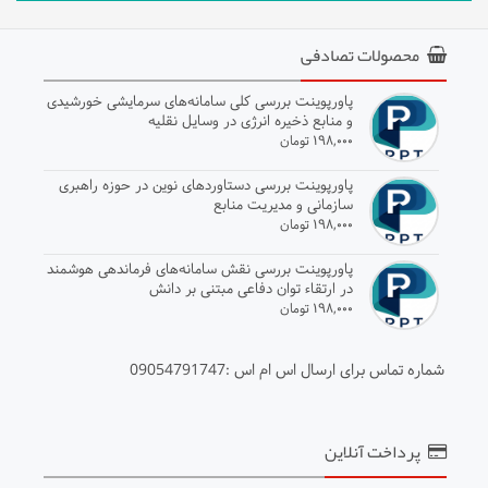
محصولات تصادفی
پاورپوینت بررسی کلی سامانه‌های سرمایشی خورشیدی
و منابع ذخیره انرژی در وسایل نقلیه
۱۹۸,۰۰۰ تومان
پاورپوینت بررسی دستاوردهای نوین در حوزه راهبری
سازمانی و مدیریت منابع
۱۹۸,۰۰۰ تومان
پاورپوینت بررسی نقش سامانه‌های فرماندهی هوشمند
در ارتقاء توان دفاعی مبتنی بر دانش
۱۹۸,۰۰۰ تومان
شماره تماس برای ارسال اس ام اس :09054791747
پرداخت آنلاین