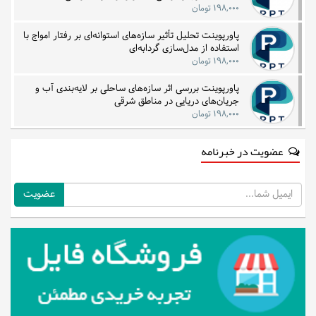
۱۹۸,۰۰۰ تومان
پاورپوینت تحلیل تأثیر سازه‌های استوانه‌ای بر رفتار امواج با
استفاده از مدل‌سازی گردابه‌ای
۱۹۸,۰۰۰ تومان
پاورپوینت بررسی اثر سازه‌های ساحلی بر لایه‌بندی آب و
جریان‌های دریایی در مناطق شرقی
۱۹۸,۰۰۰ تومان
عضویت در خبرنامه
ایمیل