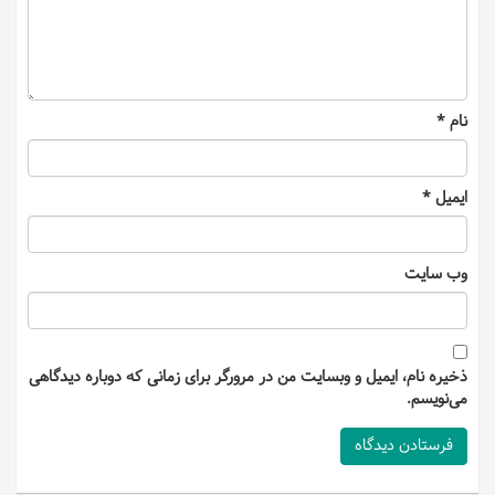
نام
*
ایمیل
*
وب‌ سایت
ذخیره نام، ایمیل و وبسایت من در مرورگر برای زمانی که دوباره دیدگاهی
می‌نویسم.