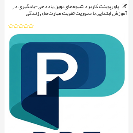
پاورپوینت کاربرد شیوه‌های نوین یاددهی-یادگیری در
آموزش ابتدایی با محوریت تقویت مهارت‌های زندگی