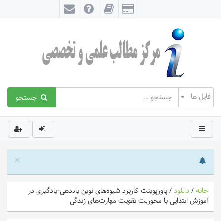
جستجو
×
خانه
/
دانلود
/
پاورپوینت کاربرد شیوه‌های نوین یاددهی-یادگیری در
آموزش ابتدایی با محوریت تقویت مهارت‌های زندگی