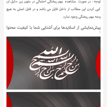
توجه : در صورت مشاهده بهم ریختگی احتمالی در متون زیر ،دلیل ان
کپی کردن این مطالب از داخل فایل می باشد و در فایل اصلی به هیچ
وجه بهم ریختگی وجود ندارد
پیش‌نمایشی از اسلایدها برای آشنایی شما با کیفیت محتوا
: