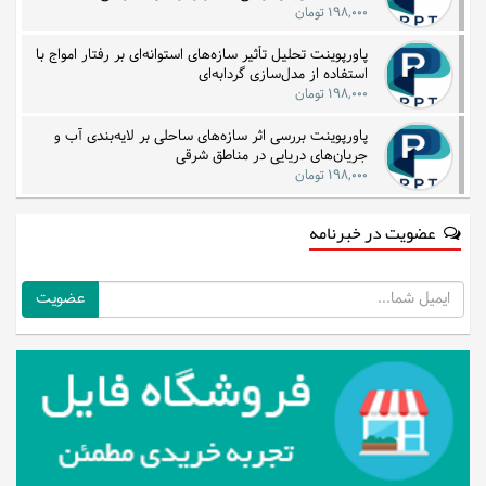
۱۹۸,۰۰۰ تومان
پاورپوینت تحلیل تأثیر سازه‌های استوانه‌ای بر رفتار امواج با
استفاده از مدل‌سازی گردابه‌ای
۱۹۸,۰۰۰ تومان
پاورپوینت بررسی اثر سازه‌های ساحلی بر لایه‌بندی آب و
جریان‌های دریایی در مناطق شرقی
۱۹۸,۰۰۰ تومان
عضویت در خبرنامه
ایمیل