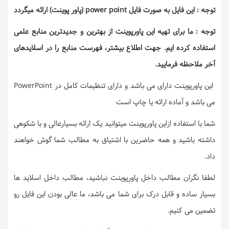
توجه : این فایل به صورت فایل power point (پاور پوینت) ارائه میگردد
توجه : ما برای تهیه این پاورپوینت از بهترین و جدیدترین منابع علمی
استفاده کرده ایم. جهت اطلاع بیشتر، فهرست منابع را در اسلایدهای
آخر ملاحظه فرمایید.
این پاورپوینت دارای می باشد و دارای تنظیمات کامل در PowerPoint
می باشد و آماده ارائه یا چاپ است
شما با استفاده ازاین پاورپوینت میتوانید یک ارائه بسیارعالی و با شکوهی
داشته باشید و همه حاضرین با اشتیاق به مطالب شما گوش خواهند
داد.
لطفا نگران مطالب داخل پاورپوینت نباشید، مطالب داخل اسلاید ها
بسیار ساده و قابل درک برای شما می باشد، ما عالی بودن این فایل رو
تضمین می کنیم.