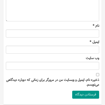
نام
*
ایمیل
*
وب‌ سایت
ذخیره نام، ایمیل و وبسایت من در مرورگر برای زمانی که دوباره دیدگاهی
می‌نویسم.