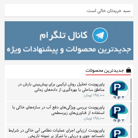
سبد خریدتان خالی است.
جدیدترین محصولات
پاورپوینت تحلیل روش ترکیبی برای پیش‌بینی بارش در
مناطق ساحلی با بهره‌گیری از داده‌های زمانی
۱۹۸,۰۰۰ تومان
پاورپوینت بررسی ویژگی‌های دفع آب در سازه‌های خاکی با
استفاده از فناوری‌های زیرسطحی
۱۹۸,۰۰۰ تومان
پاورپوینت ارزیابی اجرای عملیات نظامی آبی خاکی در شرایط
نامساعد جوی و دریایی با تمرکز بر نمونه تاریخی