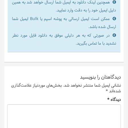
همچنین لینک دانلود به ایمیل شما ارسال خواهد شد به همین
دلیل ایمیل خود را به دقت وارد نمایید.
ممکن است ایمیل ارسالی به پوشه اسپم یا Bulk ایمیل شما
ارسال شده باشد.
در صورتی که به هر دلیلی موفق به دانلود فایل مورد نظر
نشدید با ما تماس بگیرید.
دیدگاهتان را بنویسید
نشانی ایمیل شما منتشر نخواهد شد.
بخش‌های موردنیاز علامت‌گذاری
شده‌اند
*
دیدگاه
*