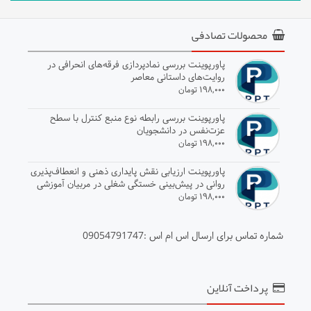
محصولات تصادفی
پاورپوینت بررسی نمادپردازی فرقه‌های انحرافی در
روایت‌های داستانی معاصر
۱۹۸,۰۰۰ تومان
پاورپوینت بررسی رابطه نوع منبع کنترل با سطح
عزت‌نفس در دانشجویان
۱۹۸,۰۰۰ تومان
پاورپوینت ارزیابی نقش پایداری ذهنی و انعطاف‌پذیری
روانی در پیش‌بینی خستگی شغلی در مربیان آموزشی
۱۹۸,۰۰۰ تومان
شماره تماس برای ارسال اس ام اس :09054791747
پرداخت آنلاین