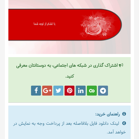
اشتراک گذاری در شبکه های اجتماعی، به دوستانتان معرفی
کنید.
راهنمای خرید:
لینک دانلود فایل بلافاصله بعد از پرداخت وجه به نمایش در
خواهد آمد.