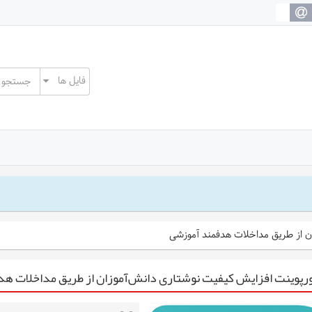
ان از طریق مداخلات هدفمند آموزشی
رپوینت افزایش کیفیت نوشتاری دانش‌آموزان از طریق مداخلات ه