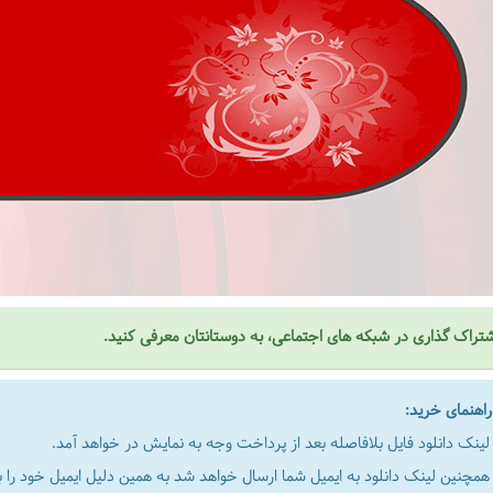
تراک گذاری در شبکه های اجتماعی، به دوستانتان معرفی کنید.
هنمای خرید:
لینک دانلود فایل بلافاصله بعد از پرداخت وجه به نمایش در خواهد آمد.
همچنین لینک دانلود به ایمیل شما ارسال خواهد شد به همین دلیل ایمیل خود را به