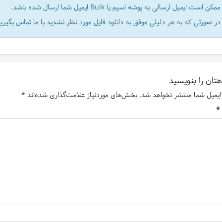
ممکن است ایمیل ارسالی به پوشه اسپم یا Bulk ایمیل شما ارسال شده باشد.
در صورتی که به هر دلیلی موفق به دانلود فایل مورد نظر نشدید با ما تماس بگیرید
تان را بنویسید
ایمیل شما منتشر نخواهد شد.
بخش‌های موردنیاز علامت‌گذاری شده‌اند
*
*