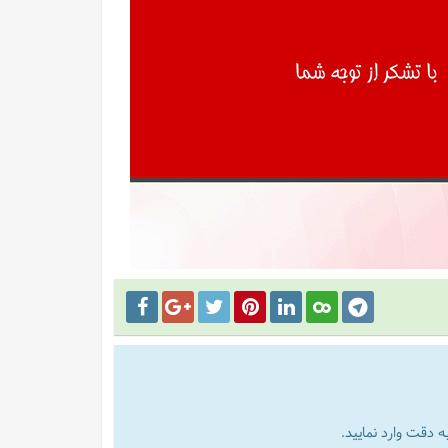
 دقت وارد نمایید.