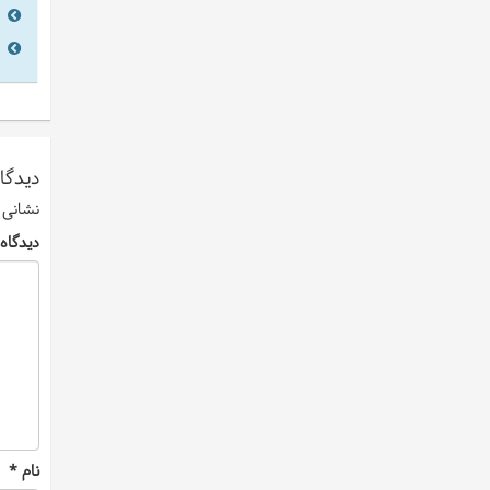
دیدگاه
نشانی 
دیدگاه
نام
*