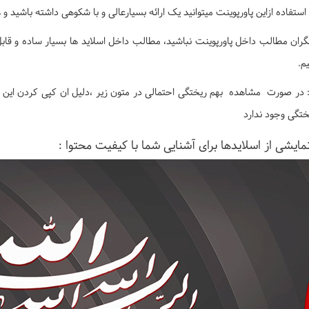
 استفاده ازاین پاورپوینت میتوانید یک ارائه بسیارعالی و با شکوهی داشته باشید
گران مطالب داخل پاورپوینت نباشید، مطالب داخل اسلاید ها بسیار ساده و قابل
م.
 در صورت مشاهده بهم ریختگی احتمالی در متون زیر ،دلیل ان کپی کردن این م
ختگی وجود ندارد
مایشی از اسلایدها برای آشنایی شما با کیفیت محتوا :