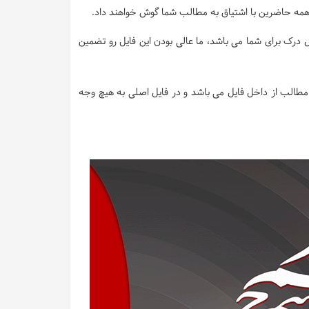
 و همه حاضرین با اشتیاق به مطالب شما گوش خواهند داد.
 درک برای شما می باشد، ما عالی بودن این فایل رو تضمین
طالب از داخل فایل می باشد و در فایل اصلی به هیچ وجه