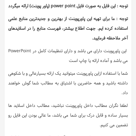
توجه : این فایل به صورت فایل power point (پاور پوینت) ارائه میگردد
توجه : ما برای تهیه این پاورپوینت از بهترین و جدیدترین منابع علمی
استفاده کرده ایم. جهت اطلاع بیشتر، فهرست منابع را در اسلایدهای
آخر ملاحظه فرمایید.
این پاورپوینت دارای می باشد و دارای تنظیمات کامل در PowerPoint
می باشد و آماده ارائه یا چاپ است
شما با استفاده ازاین پاورپوینت میتوانید یک ارائه بسیارعالی و با شکوهی
داشته باشید و همه حاضرین با اشتیاق به مطالب شما گوش خواهند
داد.
لطفا نگران مطالب داخل پاورپوینت نباشید، مطالب داخل اسلاید ها
بسیار ساده و قابل درک برای شما می باشد، ما عالی بودن این فایل رو
تضمین می کنیم.