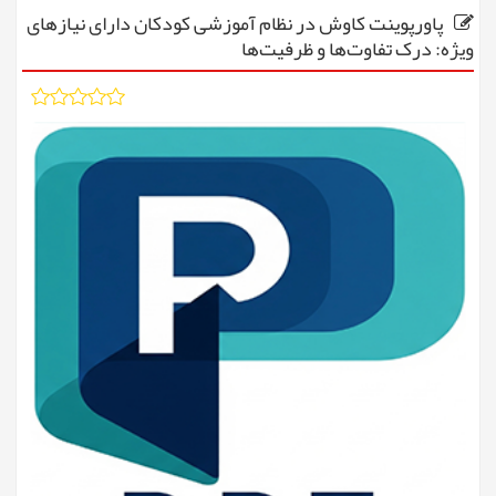
پاورپوینت کاوش در نظام آموزشی کودکان دارای نیازهای
ویژه: درک تفاوت‌ها و ظرفیت‌ها