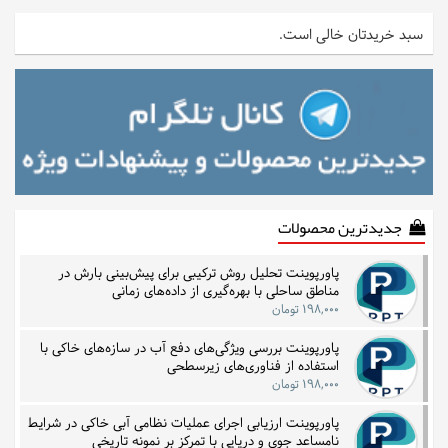
سبد خریدتان خالی است.
جدیدترین محصولات
پاورپوینت تحلیل روش ترکیبی برای پیش‌بینی بارش در
مناطق ساحلی با بهره‌گیری از داده‌های زمانی
۱۹۸,۰۰۰ تومان
پاورپوینت بررسی ویژگی‌های دفع آب در سازه‌های خاکی با
استفاده از فناوری‌های زیرسطحی
۱۹۸,۰۰۰ تومان
پاورپوینت ارزیابی اجرای عملیات نظامی آبی خاکی در شرایط
نامساعد جوی و دریایی با تمرکز بر نمونه تاریخی