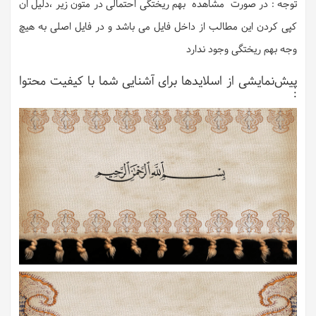
توجه : در صورت مشاهده بهم ریختگی احتمالی در متون زیر ،دلیل ان
کپی کردن این مطالب از داخل فایل می باشد و در فایل اصلی به هیچ
وجه بهم ریختگی وجود ندارد
پیش‌نمایشی از اسلایدها برای آشنایی شما با کیفیت محتوا
: