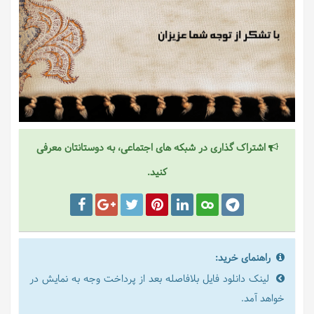
اشتراک گذاری در شبکه های اجتماعی، به دوستانتان معرفی
کنید.
راهنمای خرید:
لینک دانلود فایل بلافاصله بعد از پرداخت وجه به نمایش در
خواهد آمد.