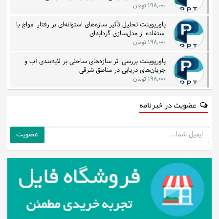
۱۹۸,۰۰۰ تومان
پاورپوینت تحلیل تأثیر سازه‌های استوانه‌ای بر رفتار امواج با
استفاده از مدل‌سازی گردابه‌ای
۱۹۸,۰۰۰ تومان
پاورپوینت بررسی اثر سازه‌های ساحلی بر لایه‌بندی آب و
جریان‌های دریایی در مناطق شرقی
۱۹۸,۰۰۰ تومان
عضویت در خبرنامه
ایمیل