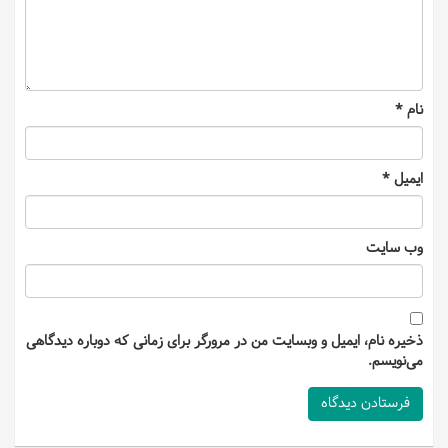
نام
*
ایمیل
*
وب‌ سایت
ذخیره نام، ایمیل و وبسایت من در مرورگر برای زمانی که دوباره دیدگاهی
می‌نویسم.