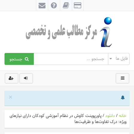
جستجو
×
خانه
/
دانلود
/
پاورپوینت کاوش در نظام آموزشی کودکان دارای نیازهای
ویژه: درک تفاوت‌ها و ظرفیت‌ها