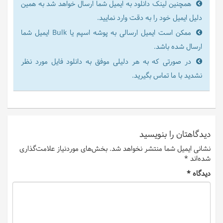
همچنین لینک دانلود به ایمیل شما ارسال خواهد شد به همین
دلیل ایمیل خود را به دقت وارد نمایید.
ممکن است ایمیل ارسالی به پوشه اسپم یا Bulk ایمیل شما
ارسال شده باشد.
در صورتی که به هر دلیلی موفق به دانلود فایل مورد نظر
نشدید با ما تماس بگیرید.
دیدگاهتان را بنویسید
نشانی ایمیل شما منتشر نخواهد شد.
بخش‌های موردنیاز علامت‌گذاری
شده‌اند
*
دیدگاه
*