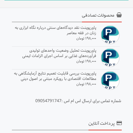
محصولات تصادفی
پاورپوینت نقد دیدگاه‌های سنتی درباره نگاه ابزاری به
زنان در فقه معاصر
۱۹۸,۰۰۰ تومان
پاورپوینت تحلیل وضعیت واحدهای تولیدی
فرآورده‌های غذایی بر اساس اجرای الزامات ایمنی
خوراکی
۱۹۸,۰۰۰ تومان
پاورپوینت بررسی قابلیت تعمیم نتایج آزمایشگاهی به
مطالعات اقتصادی با رویکرد مبتنی بر اصول دینی
۱۹۸,۰۰۰ تومان
شماره تماس برای ارسال اس ام اس :09054791747
پرداخت آنلاین