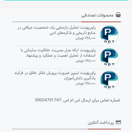
محصولات تصادفی
پاورپوینت تحلیل بازنمایی یک شخصیت عرفانی در
منابع تاریخی و تذکره‌های ادبی
۱۹۸,۰۰۰ تومان
پاورپوینت ارائه مدل مدیریت خلاقیت سازمانی با
استفاده از تحلیل اهمیت و عملکرد و پیشنهاد
راهکارهای بهبود
۱۹۸,۰۰۰ تومان
پاورپوینت تبیین ضرورت پرورش تفکر خلاق در فرآیند
یادگیری دانش‌آموزان
۱۹۸,۰۰۰ تومان
شماره تماس برای ارسال اس ام اس :09054791747
پرداخت آنلاین