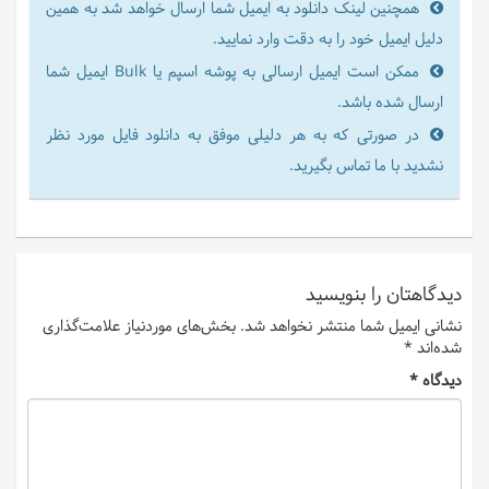
همچنین لینک دانلود به ایمیل شما ارسال خواهد شد به همین
دلیل ایمیل خود را به دقت وارد نمایید.
ممکن است ایمیل ارسالی به پوشه اسپم یا Bulk ایمیل شما
ارسال شده باشد.
در صورتی که به هر دلیلی موفق به دانلود فایل مورد نظر
نشدید با ما تماس بگیرید.
دیدگاهتان را بنویسید
نشانی ایمیل شما منتشر نخواهد شد.
بخش‌های موردنیاز علامت‌گذاری
شده‌اند
*
دیدگاه
*