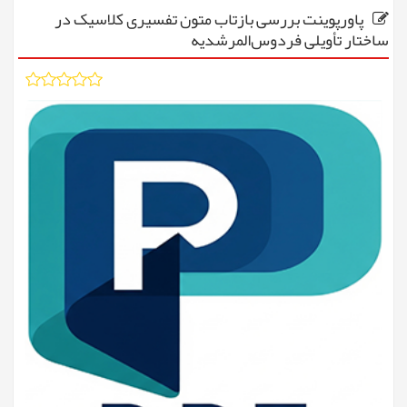
پاورپوینت بررسی بازتاب متون تفسیری کلاسیک در
ساختار تأویلی فردوس‌المرشدیه