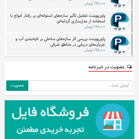
۱۹۸,۰۰۰ تومان
پاورپوینت تحلیل تأثیر سازه‌های استوانه‌ای بر رفتار امواج با
استفاده از مدل‌سازی گردابه‌ای
۱۹۸,۰۰۰ تومان
پاورپوینت بررسی اثر سازه‌های ساحلی بر لایه‌بندی آب و
جریان‌های دریایی در مناطق شرقی
۱۹۸,۰۰۰ تومان
عضویت در خبرنامه
ایمیل