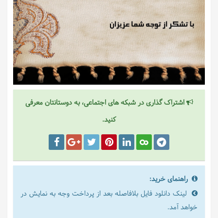
اشتراک گذاری در شبکه های اجتماعی، به دوستانتان معرفی
کنید.
راهنمای خرید:
لینک دانلود فایل بلافاصله بعد از پرداخت وجه به نمایش در
خواهد آمد.