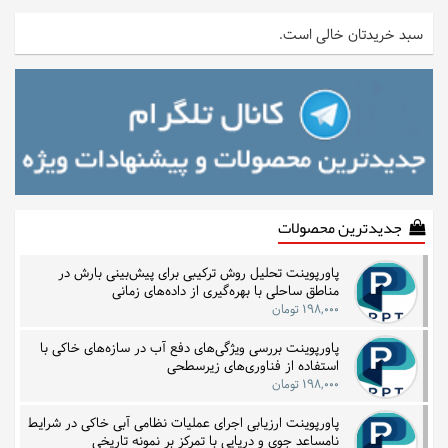
سبد خریدتان خالی است.
جدیدترین محصولات
پاورپوینت تحلیل روش ترکیبی برای پیش‌بینی بارش در
مناطق ساحلی با بهره‌گیری از داده‌های زمانی
۱۹۸,۰۰۰ تومان
پاورپوینت بررسی ویژگی‌های دفع آب در سازه‌های خاکی با
استفاده از فناوری‌های زیرسطحی
۱۹۸,۰۰۰ تومان
پاورپوینت ارزیابی اجرای عملیات نظامی آبی خاکی در شرایط
نامساعد جوی و دریایی با تمرکز بر نمونه تاریخی