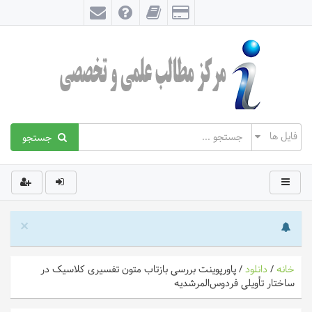
جستجو
×
خانه
/
دانلود
/
پاورپوینت بررسی بازتاب متون تفسیری کلاسیک در
ساختار تأویلی فردوس‌المرشدیه