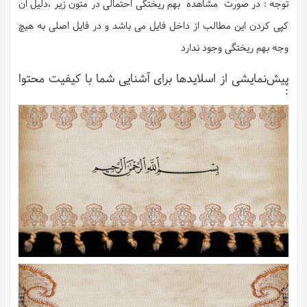
توجه : در صورت مشاهده بهم ریختگی احتمالی در متون زیر ،دلیل ان
کپی کردن این مطالب از داخل فایل می باشد و در فایل اصلی به هیچ
وجه بهم ریختگی وجود ندارد
پیش‌نمایشی از اسلایدها برای آشنایی شما با کیفیت محتوا
: