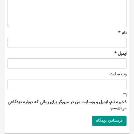
نام
*
ایمیل
*
وب‌ سایت
ذخیره نام، ایمیل و وبسایت من در مرورگر برای زمانی که دوباره دیدگاهی
می‌نویسم.