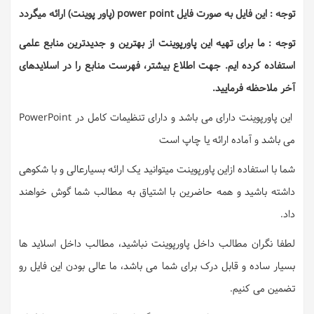
توجه : این فایل به صورت فایل power point (پاور پوینت) ارائه میگردد
توجه : ما برای تهیه این پاورپوینت از بهترین و جدیدترین منابع علمی
استفاده کرده ایم. جهت اطلاع بیشتر، فهرست منابع را در اسلایدهای
آخر ملاحظه فرمایید.
این پاورپوینت دارای می باشد و دارای تنظیمات کامل در PowerPoint
می باشد و آماده ارائه یا چاپ است
شما با استفاده ازاین پاورپوینت میتوانید یک ارائه بسیارعالی و با شکوهی
داشته باشید و همه حاضرین با اشتیاق به مطالب شما گوش خواهند
داد.
لطفا نگران مطالب داخل پاورپوینت نباشید، مطالب داخل اسلاید ها
بسیار ساده و قابل درک برای شما می باشد، ما عالی بودن این فایل رو
تضمین می کنیم.