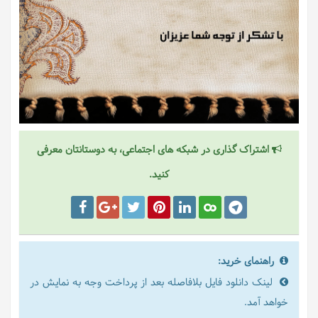
اشتراک گذاری در شبکه های اجتماعی، به دوستانتان معرفی
کنید.
راهنمای خرید:
لینک دانلود فایل بلافاصله بعد از پرداخت وجه به نمایش در
خواهد آمد.