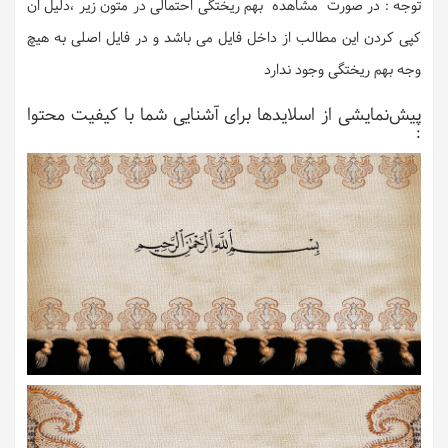
توجه : در صورت مشاهده بهم ریختگی احتمالی در متون زیر ،دلیل ان
کپی کردن این مطالب از داخل فایل می باشد و در فایل اصلی به هیچ
وجه بهم ریختگی وجود ندارد
پیش‌نمایشی از اسلایدها برای آشنایی شما با کیفیت محتوا
: