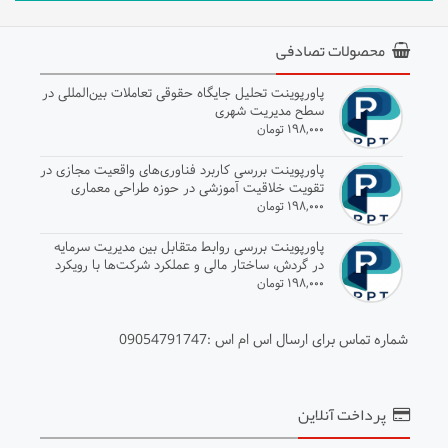
محصولات تصادفی
پاورپوینت تحلیل جایگاه حقوقی تعاملات بین‌المللی در
سطح مدیریت شهری
۱۹۸,۰۰۰ تومان
پاورپوینت بررسی کاربرد فناوری‌های واقعیت مجازی در
تقویت خلاقیت آموزشی در حوزه طراحی معماری
۱۹۸,۰۰۰ تومان
پاورپوینت بررسی روابط متقابل بین مدیریت سرمایه
در گردش، ساختار مالی و عملکرد شرکت‌ها با رویکرد
داده‌های ترکیبی
۱۹۸,۰۰۰ تومان
شماره تماس برای ارسال اس ام اس :09054791747
پرداخت آنلاین