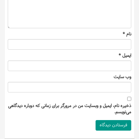
نام
*
ایمیل
*
وب‌ سایت
ذخیره نام، ایمیل و وبسایت من در مرورگر برای زمانی که دوباره دیدگاهی
می‌نویسم.