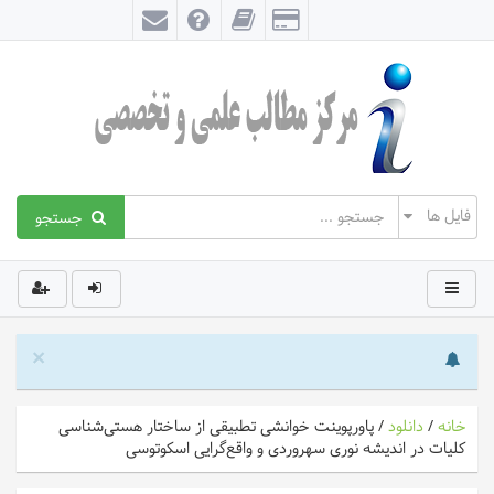
جستجو
×
خانه
/
دانلود
/
پاورپوینت خوانشی تطبیقی از ساختار هستی‌شناسی
کلیات در اندیشه نوری سهروردی و واقع‌گرایی اسکوتوسی