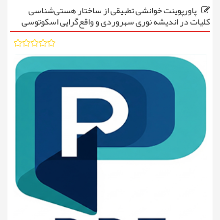
پاورپوینت خوانشی تطبیقی از ساختار هستی‌شناسی
کلیات در اندیشه نوری سهروردی و واقع‌گرایی اسکوتوسی