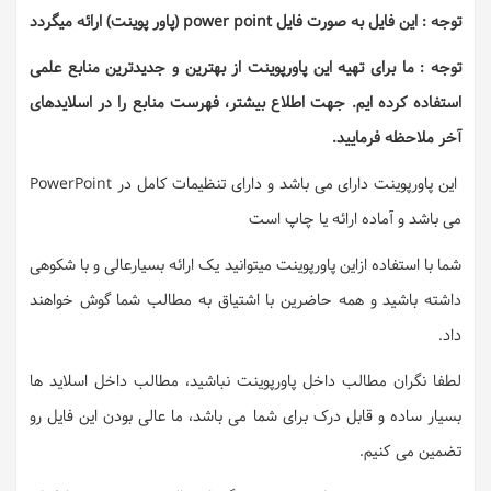
توجه : این فایل به صورت فایل power point (پاور پوینت) ارائه میگردد
توجه : ما برای تهیه این پاورپوینت از بهترین و جدیدترین منابع علمی
استفاده کرده ایم. جهت اطلاع بیشتر، فهرست منابع را در اسلایدهای
آخر ملاحظه فرمایید.
این پاورپوینت دارای می باشد و دارای تنظیمات کامل در PowerPoint
می باشد و آماده ارائه یا چاپ است
شما با استفاده ازاین پاورپوینت میتوانید یک ارائه بسیارعالی و با شکوهی
داشته باشید و همه حاضرین با اشتیاق به مطالب شما گوش خواهند
داد.
لطفا نگران مطالب داخل پاورپوینت نباشید، مطالب داخل اسلاید ها
بسیار ساده و قابل درک برای شما می باشد، ما عالی بودن این فایل رو
تضمین می کنیم.