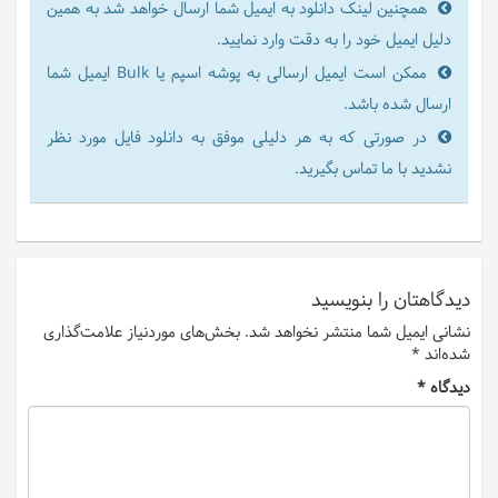
همچنین لینک دانلود به ایمیل شما ارسال خواهد شد به همین
دلیل ایمیل خود را به دقت وارد نمایید.
ممکن است ایمیل ارسالی به پوشه اسپم یا Bulk ایمیل شما
ارسال شده باشد.
در صورتی که به هر دلیلی موفق به دانلود فایل مورد نظر
نشدید با ما تماس بگیرید.
دیدگاهتان را بنویسید
نشانی ایمیل شما منتشر نخواهد شد.
بخش‌های موردنیاز علامت‌گذاری
شده‌اند
*
دیدگاه
*