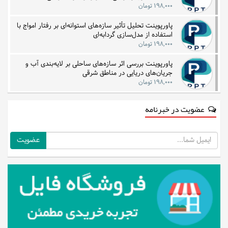
۱۹۸,۰۰۰ تومان
پاورپوینت تحلیل تأثیر سازه‌های استوانه‌ای بر رفتار امواج با
استفاده از مدل‌سازی گردابه‌ای
۱۹۸,۰۰۰ تومان
پاورپوینت بررسی اثر سازه‌های ساحلی بر لایه‌بندی آب و
جریان‌های دریایی در مناطق شرقی
۱۹۸,۰۰۰ تومان
عضویت در خبرنامه
ایمیل