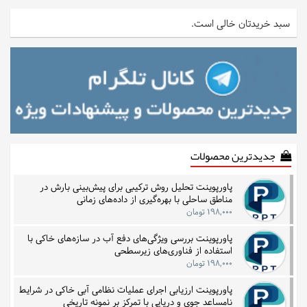
سبد خریدتان خالی است.
جدیدترین محصولات
پاورپوینت تحلیل روش ترکیبی برای پیش‌بینی بارش در
مناطق ساحلی با بهره‌گیری از داده‌های زمانی
۱۹۸,۰۰۰ تومان
پاورپوینت بررسی ویژگی‌های دفع آب در سازه‌های خاکی با
استفاده از فناوری‌های زیرسطحی
۱۹۸,۰۰۰ تومان
پاورپوینت ارزیابی اجرای عملیات نظامی آبی خاکی در شرایط
نامساعد جوی و دریایی با تمرکز بر نمونه تاریخی