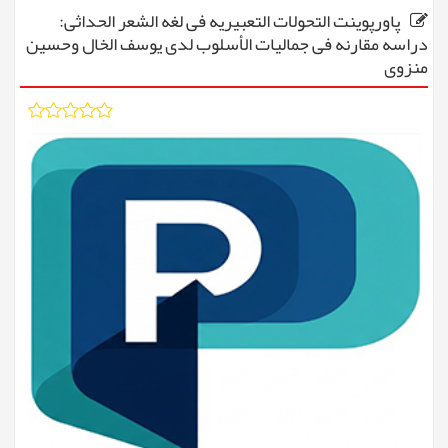
پاورپوینت التحولات التعبیریه فی لغه الشعر الحداثی:
دراسه مقارنه فی جمالیات الأسلوب لدى یوسف الخال وحسین
منزوی