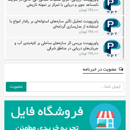
نامساعد جوی و دریایی با تمرکز بر نمونه تاریخی
۱۹۸,۰۰۰ تومان
پاورپوینت تحلیل تأثیر سازه‌های استوانه‌ای بر رفتار امواج با
استفاده از مدل‌سازی گردابه‌ای
۱۹۸,۰۰۰ تومان
پاورپوینت بررسی اثر سازه‌های ساحلی بر لایه‌بندی آب و
جریان‌های دریایی در مناطق شرقی
۱۹۸,۰۰۰ تومان
عضویت در خبرنامه
ایمیل