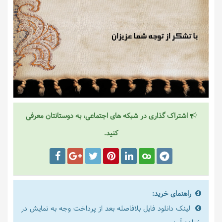
اشتراک گذاری در شبکه های اجتماعی، به دوستانتان معرفی
کنید.
راهنمای خرید:
لینک دانلود فایل بلافاصله بعد از پرداخت وجه به نمایش در