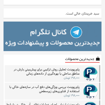
سبد خریدتان خالی است.
جدیدترین محصولات
پاورپوینت تحلیل روش ترکیبی برای پیش‌بینی بارش در
مناطق ساحلی با بهره‌گیری از داده‌های زمانی
۱۹۸,۰۰۰ تومان
پاورپوینت بررسی ویژگی‌های دفع آب در سازه‌های خاکی با
استفاده از فناوری‌های زیرسطحی
۱۹۸,۰۰۰ تومان
پاورپوینت ارزیابی اجرای عملیات نظامی آبی خاکی در شرایط