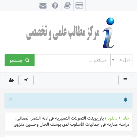
جستجو
×
خانه
/
دانلود
/
پاورپوینت التحولات التعبیریه فی لغه الشعر الحداثی:
دراسه مقارنه فی جمالیات الأسلوب لدى یوسف الخال وحسین منزوی