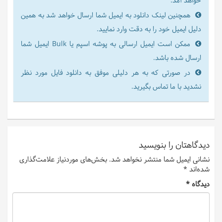
خواهد آمد.
همچنین لینک دانلود به ایمیل شما ارسال خواهد شد به همین
دلیل ایمیل خود را به دقت وارد نمایید.
ممکن است ایمیل ارسالی به پوشه اسپم یا Bulk ایمیل شما
ارسال شده باشد.
در صورتی که به هر دلیلی موفق به دانلود فایل مورد نظر
نشدید با ما تماس بگیرید.
دیدگاهتان را بنویسید
نشانی ایمیل شما منتشر نخواهد شد.
بخش‌های موردنیاز علامت‌گذاری
شده‌اند
*
دیدگاه
*