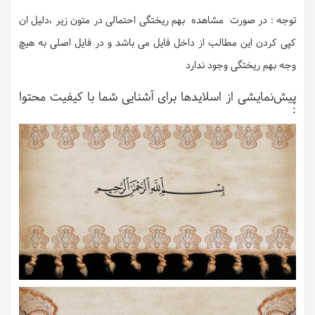
توجه : در صورت مشاهده بهم ریختگی احتمالی در متون زیر ،دلیل ان
کپی کردن این مطالب از داخل فایل می باشد و در فایل اصلی به هیچ
وجه بهم ریختگی وجود ندارد
پیش‌نمایشی از اسلایدها برای آشنایی شما با کیفیت محتوا
: