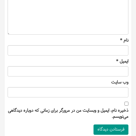
نام
*
ایمیل
*
وب‌ سایت
ذخیره نام، ایمیل و وبسایت من در مرورگر برای زمانی که دوباره دیدگاهی
می‌نویسم.