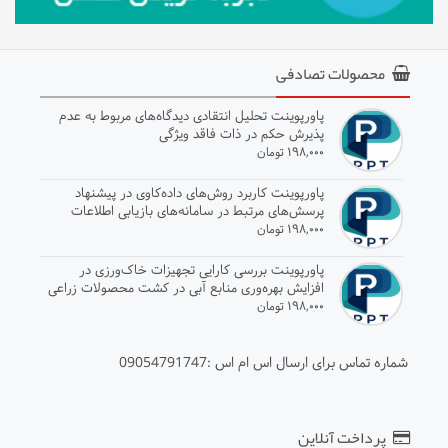
محصولات تصادفی
پاورپوینت تحلیل انتقادی دیدگاه‌های مربوط به عدم
پذیرش حکم در ذات فاقد ویژگی
۱۹۸,۰۰۰ تومان
پاورپوینت کاربرد روش‌های داده‌کاوی در پیشنهاد
پرسش‌های مرتبط در سامانه‌های بازیابی اطلاعات
۱۹۸,۰۰۰ تومان
پاورپوینت بررسی کارایی تجهیزات خاک‌ورزی در
افزایش بهره‌وری منابع آبی در کشت محصولات زراعی
۱۹۸,۰۰۰ تومان
شماره تماس برای ارسال اس ام اس :09054791747
پرداخت آنلاین