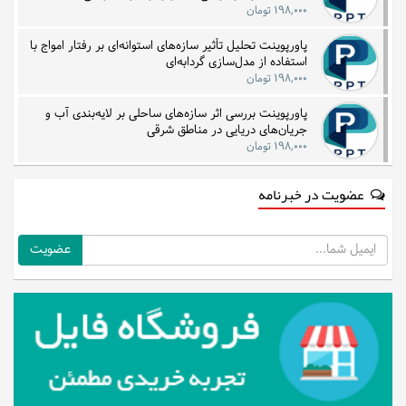
۱۹۸,۰۰۰ تومان
پاورپوینت تحلیل تأثیر سازه‌های استوانه‌ای بر رفتار امواج با
استفاده از مدل‌سازی گردابه‌ای
۱۹۸,۰۰۰ تومان
پاورپوینت بررسی اثر سازه‌های ساحلی بر لایه‌بندی آب و
جریان‌های دریایی در مناطق شرقی
۱۹۸,۰۰۰ تومان
عضویت در خبرنامه
ایمیل