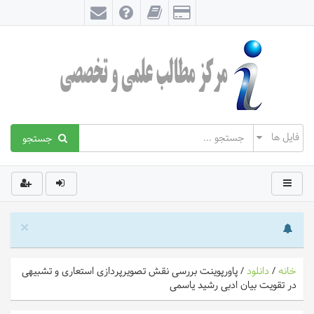
جستجو
×
خانه
/
دانلود
/
پاورپوینت بررسی نقش تصویرپردازی استعاری و تشبیهی
در تقویت بیان ادبی رشید یاسمی