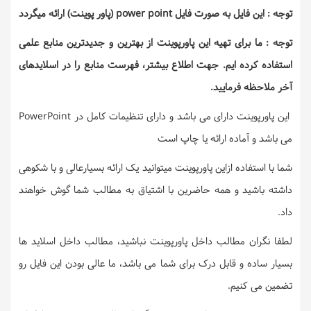
توجه : این فایل به صورت فایل power point (پاور پوینت) ارائه میگردد
توجه : ما برای تهیه این پاورپوینت از بهترین و جدیدترین منابع علمی
استفاده کرده ایم. جهت اطلاع بیشتر، فهرست منابع را در اسلایدهای
آخر ملاحظه فرمایید.
این پاورپوینت دارای می باشد و دارای تنظیمات کامل در PowerPoint
می باشد و آماده ارائه یا چاپ است
شما با استفاده ازاین پاورپوینت میتوانید یک ارائه بسیارعالی و با شکوهی
داشته باشید و همه حاضرین با اشتیاق به مطالب شما گوش خواهند
داد.
لطفا نگران مطالب داخل پاورپوینت نباشید، مطالب داخل اسلاید ها
بسیار ساده و قابل درک برای شما می باشد، ما عالی بودن این فایل رو
تضمین می کنیم.