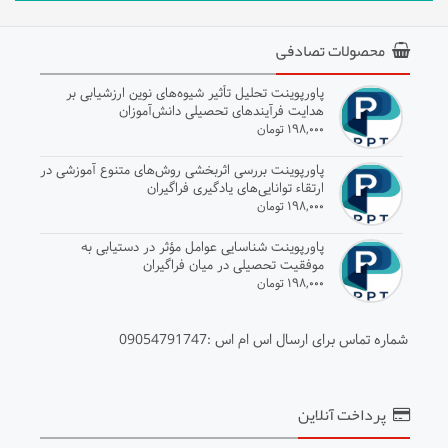
محصولات تصادفی
پاورپوینت تحلیل تأثیر شیوه‌های نوین ارزشیابی بر
هدایت فرآیندهای تحصیلی دانش‌آموزان
۱۹۸,۰۰۰ تومان
پاورپوینت بررسی اثربخشی روش‌های متنوع آموزشی در
ارتقاء توانایی‌های یادگیری فراگیران
۱۹۸,۰۰۰ تومان
پاورپوینت شناسایی عوامل مؤثر در دستیابی به
موفقیت تحصیلی در میان فراگیران
۱۹۸,۰۰۰ تومان
شماره تماس برای ارسال اس ام اس :09054791747
پرداخت آنلاین