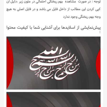
توجه : در صورت مشاهده بهم ریختگی احتمالی در متون زیر ،دلیل ان
کپی کردن این مطالب از داخل فایل می باشد و در فایل اصلی به هیچ
وجه بهم ریختگی وجود ندارد
پیش‌نمایشی از اسلایدها برای آشنایی شما با کیفیت محتوا
: