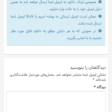
همچنین لینک دانلود به ایمیل شما ارسال خواهد شد به همین
دلیل ایمیل خود را به دقت وارد نمایید.
ممکن است ایمیل ارسالی به پوشه اسپم یا Bulk ایمیل شما
ارسال شده باشد.
در صورتی که به هر دلیلی موفق به دانلود فایل مورد نظر
نشدید با ما تماس بگیرید.
دیدگاهتان را بنویسید
نشانی ایمیل شما منتشر نخواهد شد.
بخش‌های موردنیاز علامت‌گذاری
شده‌اند
*
دیدگاه
*