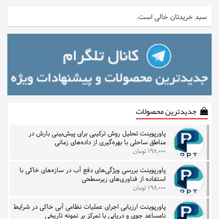
سبد خریدتان خالی است.
جدیدترین محصولات
پاورپوینت تحلیل روش ترکیبی برای پیش‌بینی بارش در
مناطق ساحلی با بهره‌گیری از داده‌های زمانی
۱۹۸,۰۰۰ تومان
پاورپوینت بررسی ویژگی‌های دفع آب در سازه‌های خاکی با
استفاده از فناوری‌های زیرسطحی
۱۹۸,۰۰۰ تومان
پاورپوینت ارزیابی اجرای عملیات نظامی آبی خاکی در شرایط
نامساعد جوی و دریایی با تمرکز بر نمونه تاریخی