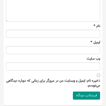
نام
*
ایمیل
*
وب‌ سایت
ذخیره نام، ایمیل و وبسایت من در مرورگر برای زمانی که دوباره دیدگاهی
می‌نویسم.