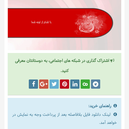
اشتراک گذاری در شبکه های اجتماعی، به دوستانتان معرفی
کنید.
راهنمای خرید:
لینک دانلود فایل بلافاصله بعد از پرداخت وجه به نمایش در
خواهد آمد.