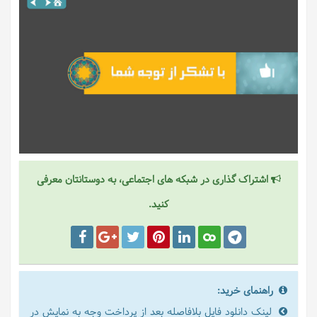
اشتراک گذاری در شبکه های اجتماعی، به دوستانتان معرفی
کنید.
راهنمای خرید:
لینک دانلود فایل بلافاصله بعد از پرداخت وجه به نمایش در