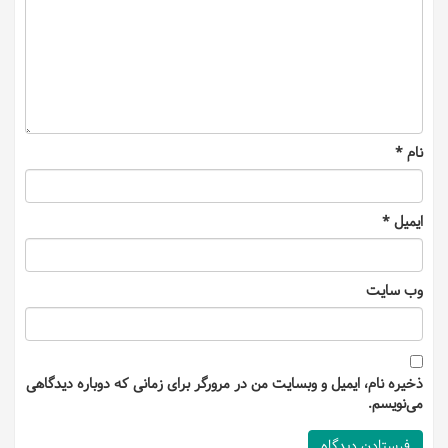
نام
*
ایمیل
*
وب‌ سایت
ذخیره نام، ایمیل و وبسایت من در مرورگر برای زمانی که دوباره دیدگاهی
می‌نویسم.