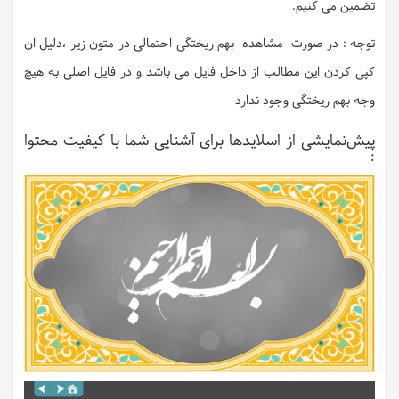
تضمین می کنیم.
توجه : در صورت مشاهده بهم ریختگی احتمالی در متون زیر ،دلیل ان
کپی کردن این مطالب از داخل فایل می باشد و در فایل اصلی به هیچ
وجه بهم ریختگی وجود ندارد
پیش‌نمایشی از اسلایدها برای آشنایی شما با کیفیت محتوا
: