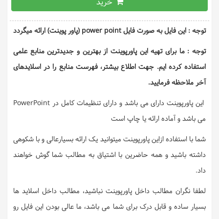
خرید
توجه : این فایل به صورت فایل power point (پاور پوینت) ارائه میگردد
توجه : ما برای تهیه این پاورپوینت از بهترین و جدیدترین منابع علمی
استفاده کرده ایم. جهت اطلاع بیشتر، فهرست منابع را در اسلایدهای
آخر ملاحظه فرمایید.
این پاورپوینت دارای می باشد و دارای تنظیمات کامل در PowerPoint
می باشد و آماده ارائه یا چاپ است
شما با استفاده ازاین پاورپوینت میتوانید یک ارائه بسیارعالی و با شکوهی
داشته باشید و همه حاضرین با اشتیاق به مطالب شما گوش خواهند
داد.
لطفا نگران مطالب داخل پاورپوینت نباشید، مطالب داخل اسلاید ها
بسیار ساده و قابل درک برای شما می باشد، ما عالی بودن این فایل رو