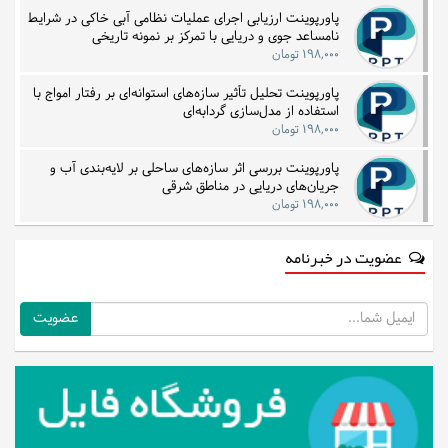
پاورپوینت ارزیابی اجرای عملیات نظامی آبی خاکی در شرایط
نامساعد جوی و دریایی با تمرکز بر نمونه تاریخی
۱۹۸,۰۰۰ تومان
پاورپوینت تحلیل تأثیر سازه‌های استوانه‌ای بر رفتار امواج با
استفاده از مدل‌سازی گردابه‌ای
۱۹۸,۰۰۰ تومان
پاورپوینت بررسی اثر سازه‌های ساحلی بر لایه‌بندی آب و
جریان‌های دریایی در مناطق شرقی
۱۹۸,۰۰۰ تومان
عضویت در خبرنامه
ایمیل