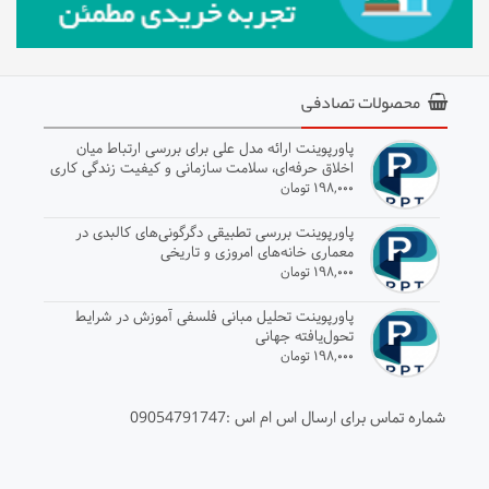
محصولات تصادفی
پاورپوینت ارائه مدل علی برای بررسی ارتباط میان
اخلاق حرفه‌ای، سلامت سازمانی و کیفیت زندگی کاری
در آموزش عالی
۱۹۸,۰۰۰ تومان
پاورپوینت بررسی تطبیقی دگرگونی‌های کالبدی در
معماری خانه‌های امروزی و تاریخی
۱۹۸,۰۰۰ تومان
پاورپوینت تحلیل مبانی فلسفی آموزش در شرایط
تحول‌یافته جهانی
۱۹۸,۰۰۰ تومان
شماره تماس برای ارسال اس ام اس :09054791747