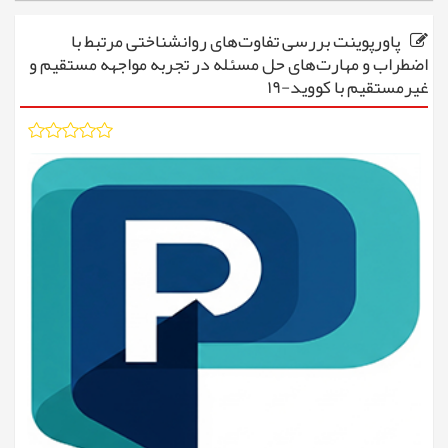
پاورپوینت بررسی تفاوت‌های روانشناختی مرتبط با
اضطراب و مهارت‌های حل مسئله در تجربه مواجهه مستقیم و
غیرمستقیم با کووید-۱۹