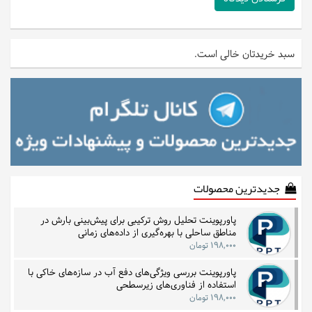
سبد خریدتان خالی است.
جدیدترین محصولات
پاورپوینت تحلیل روش ترکیبی برای پیش‌بینی بارش در
مناطق ساحلی با بهره‌گیری از داده‌های زمانی
۱۹۸,۰۰۰ تومان
پاورپوینت بررسی ویژگی‌های دفع آب در سازه‌های خاکی با
استفاده از فناوری‌های زیرسطحی
۱۹۸,۰۰۰ تومان