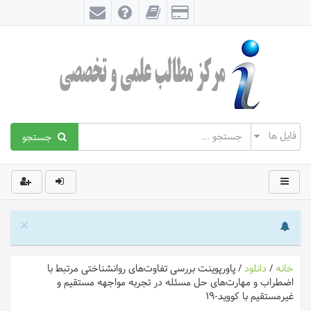
جستجو
×
خانه
/
دانلود
/
پاورپوینت بررسی تفاوت‌های روانشناختی مرتبط با
اضطراب و مهارت‌های حل مسئله در تجربه مواجهه مستقیم و
غیرمستقیم با کووید-۱۹