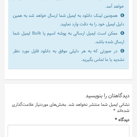
خواهد آمد.
همچنین لینک دانلود به ایمیل شما ارسال خواهد شد به همین
دلیل ایمیل خود را به دقت وارد نمایید.
ممکن است ایمیل ارسالی به پوشه اسپم یا Bulk ایمیل شما
ارسال شده باشد.
در صورتی که به هر دلیلی موفق به دانلود فایل مورد نظر
نشدید با ما تماس بگیرید.
دیدگاهتان را بنویسید
نشانی ایمیل شما منتشر نخواهد شد.
بخش‌های موردنیاز علامت‌گذاری
شده‌اند
*
دیدگاه
*