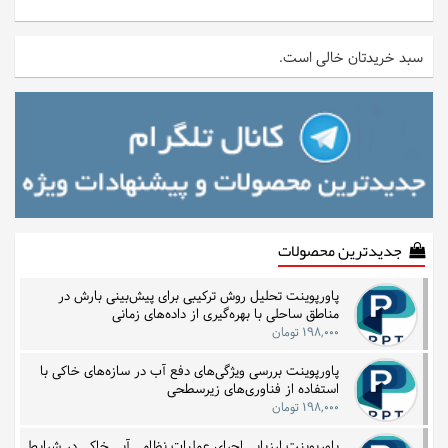
سبد خریدتان خالی است.
جدیدترین محصولات
پاورپوینت تحلیل روش ترکیبی برای پیش‌بینی بارش در
مناطق ساحلی با بهره‌گیری از داده‌های زمانی
۱۹۸,۰۰۰ تومان
پاورپوینت بررسی ویژگی‌های دفع آب در سازه‌های خاکی با
استفاده از فناوری‌های زیرسطحی
۱۹۸,۰۰۰ تومان
پاورپوینت ارزیابی اجرای عملیات نظامی آبی خاکی در شرایط