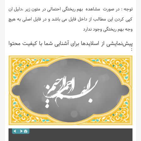
توجه : در صورت مشاهده بهم ریختگی احتمالی در متون زیر ،دلیل ان
کپی کردن این مطالب از داخل فایل می باشد و در فایل اصلی به هیچ
وجه بهم ریختگی وجود ندارد
پیش‌نمایشی از اسلایدها برای آشنایی شما با کیفیت محتوا
: