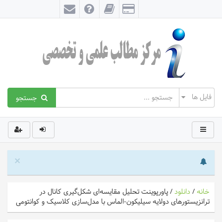
جستجو
×
خانه
/
دانلود
/
پاورپوینت تحلیل مقایسه‌ای شکل‌گیری کانال در
ترانزیستورهای دولایه سیلیکون-الماس با مدل‌سازی کلاسیک و کوانتومی