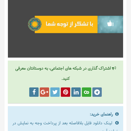
اشتراک گذاری در شبکه های اجتماعی، به دوستانتان معرفی
کنید.
راهنمای خرید:
لینک دانلود فایل بلافاصله بعد از پرداخت وجه به نمایش در