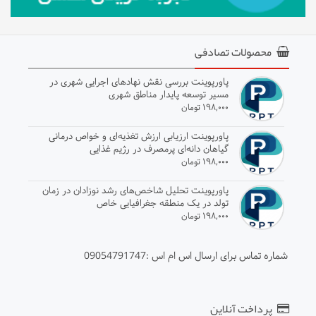
محصولات تصادفی
پاورپوینت بررسی نقش نهادهای اجرایی شهری در
مسیر توسعه پایدار مناطق شهری
۱۹۸,۰۰۰ تومان
پاورپوینت ارزیابی ارزش تغذیه‌ای و خواص درمانی
گیاهان دانه‌ای پرمصرف در رژیم غذایی
۱۹۸,۰۰۰ تومان
پاورپوینت تحلیل شاخص‌های رشد نوزادان در زمان
تولد در یک منطقه جغرافیایی خاص
۱۹۸,۰۰۰ تومان
شماره تماس برای ارسال اس ام اس :09054791747
پرداخت آنلاین