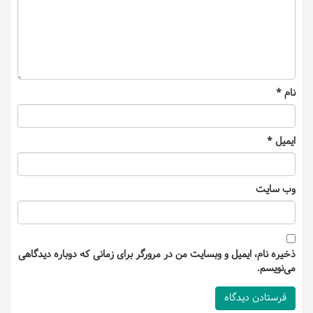
نام
*
ایمیل
*
وب‌ سایت
ذخیره نام، ایمیل و وبسایت من در مرورگر برای زمانی که دوباره دیدگاهی
می‌نویسم.