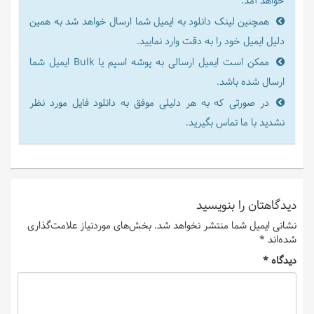
خواهد آمد.
همچنین لینک دانلود به ایمیل شما ارسال خواهد شد به همین
دلیل ایمیل خود را به دقت وارد نمایید.
ممکن است ایمیل ارسالی به پوشه اسپم یا Bulk ایمیل شما
ارسال شده باشد.
در صورتی که به هر دلیلی موفق به دانلود فایل مورد نظر
نشدید با ما تماس بگیرید.
دیدگاهتان را بنویسید
نشانی ایمیل شما منتشر نخواهد شد.
بخش‌های موردنیاز علامت‌گذاری
شده‌اند
*
دیدگاه
*