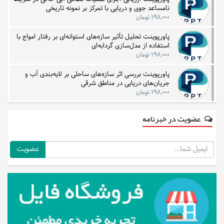
نامساعد جوی و دریایی با تمرکز بر نمونه تاریخی
۱۹۸,۰۰۰ تومان
پاورپوینت تحلیل تأثیر سازه‌های استوانه‌ای بر رفتار امواج با
استفاده از مدل‌سازی گردابه‌ای
۱۹۸,۰۰۰ تومان
پاورپوینت بررسی اثر سازه‌های ساحلی بر لایه‌بندی آب و
جریان‌های دریایی در مناطق شرقی
۱۹۸,۰۰۰ تومان
عضویت در خبرنامه
ایمیل