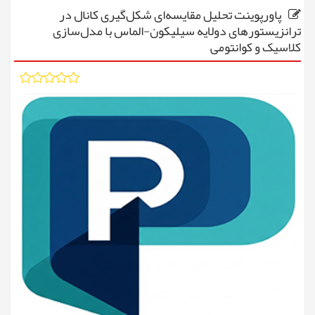
پاورپوینت تحلیل مقایسه‌ای شکل‌گیری کانال در
ترانزیستورهای دولایه سیلیکون-الماس با مدل‌سازی
کلاسیک و کوانتومی