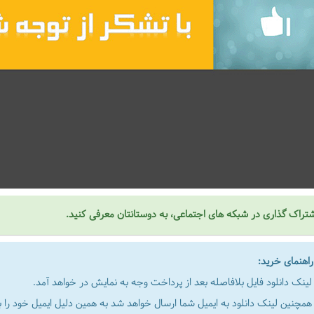
تراک گذاری در شبکه های اجتماعی، به دوستانتان معرفی کنید.
هنمای خرید:
لینک دانلود فایل بلافاصله بعد از پرداخت وجه به نمایش در خواهد آمد.
همچنین لینک دانلود به ایمیل شما ارسال خواهد شد به همین دلیل ایمیل خود را به