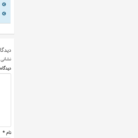
دیدگاه
نشانی 
دیدگاه
نام
*