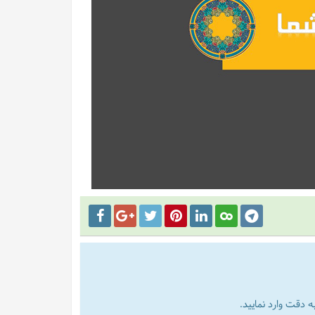
 دقت وارد نمایید.