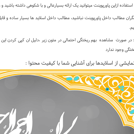
 استفاده ازاین پاورپوینت میتوانید یک ارائه بسیارعالی و با شکوهی داشته باشید
گران مطالب داخل پاورپوینت نباشید، مطالب داخل اسلاید ها بسیار ساده و قابل
م.
 در صورت مشاهده بهم ریختگی احتمالی در متون زیر ،دلیل ان کپی کردن این م
ختگی وجود ندارد
مایشی از اسلایدها برای آشنایی شما با کیفیت محتوا :