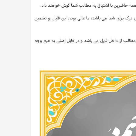
 و همه حاضرین با اشتیاق به مطالب شما گوش خواهند داد.
 درک برای شما می باشد، ما عالی بودن این فایل رو تضمین
طالب از داخل فایل می باشد و در فایل اصلی به هیچ وجه