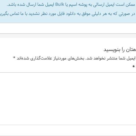
ممکن است ایمیل ارسالی به پوشه اسپم یا Bulk ایمیل شما ارسال شده باشد.
در صورتی که به هر دلیلی موفق به دانلود فایل مورد نظر نشدید با ما تماس بگیرید
تان را بنویسید
ایمیل شما منتشر نخواهد شد.
بخش‌های موردنیاز علامت‌گذاری شده‌اند
*
*