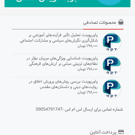
محصولات تصادفی
پاورپوینت تحلیل تأثیر فرآیندهای آموزشی بر
شکل‌گیری نگرش‌های سیاسی و مشارکت اجتماعی
۱۹۸,۰۰۰ تومان
پاورپوینت شناسایی ویژگی‌های مربیان مؤثر در
نظام‌های تربیتی مبتنی بر ارزش‌های فرهنگی
۱۹۸,۰۰۰ تومان
پاورپوینت بررسی روش‌های پرورش اخلاق در
روایت‌های دینی و داستان‌های مقدس
۱۹۸,۰۰۰ تومان
شماره تماس برای ارسال اس ام اس :09054791747
پرداخت آنلاین