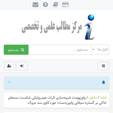
جستجو
×
خانه
/
دانلود
/
پاورپوینت شبیه‌سازی اثرات هیدرولیکی شکست سدهای
خاکی بر گستره سیلابی پایین‌دست؛ موردکاوی سد مروک