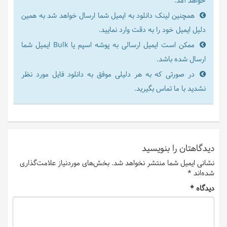
خواهد آمد.
همچنین لینک دانلود به ایمیل شما ارسال خواهد شد به همین
دلیل ایمیل خود را به دقت وارد نمایید.
ممکن است ایمیل ارسالی به پوشه اسپم یا Bulk ایمیل شما
ارسال شده باشد.
در صورتی که به هر دلیلی موفق به دانلود فایل مورد نظر
نشدید با ما تماس بگیرید.
دیدگاهتان را بنویسید
نشانی ایمیل شما منتشر نخواهد شد.
بخش‌های موردنیاز علامت‌گذاری
شده‌اند
*
دیدگاه
*