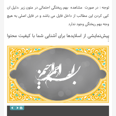
توجه : در صورت مشاهده بهم ریختگی احتمالی در متون زیر ،دلیل ان
کپی کردن این مطالب از داخل فایل می باشد و در فایل اصلی به هیچ
وجه بهم ریختگی وجود ندارد
پیش‌نمایشی از اسلایدها برای آشنایی شما با کیفیت محتوا
: