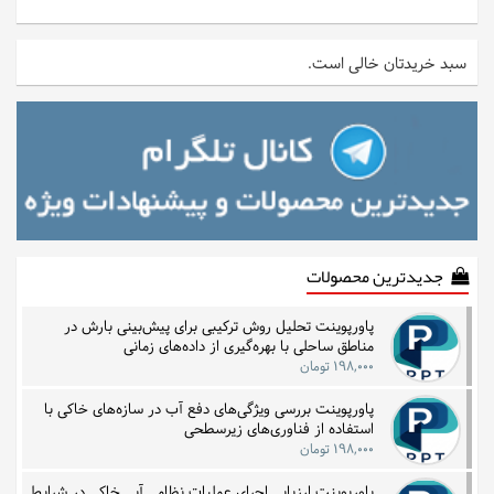
سبد خریدتان خالی است.
جدیدترین محصولات
پاورپوینت تحلیل روش ترکیبی برای پیش‌بینی بارش در
مناطق ساحلی با بهره‌گیری از داده‌های زمانی
۱۹۸,۰۰۰ تومان
پاورپوینت بررسی ویژگی‌های دفع آب در سازه‌های خاکی با
استفاده از فناوری‌های زیرسطحی
۱۹۸,۰۰۰ تومان
پاورپوینت ارزیابی اجرای عملیات نظامی آبی خاکی در شرایط