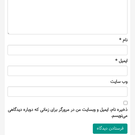
نام
*
ایمیل
*
وب‌ سایت
ذخیره نام، ایمیل و وبسایت من در مرورگر برای زمانی که دوباره دیدگاهی
می‌نویسم.