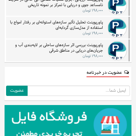
نامساعد جوی و دریایی با تمرکز بر نمونه تاریخی
۱۹۸,۰۰۰ تومان
پاورپوینت تحلیل تأثیر سازه‌های استوانه‌ای بر رفتار امواج با
استفاده از مدل‌سازی گردابه‌ای
۱۹۸,۰۰۰ تومان
پاورپوینت بررسی اثر سازه‌های ساحلی بر لایه‌بندی آب و
جریان‌های دریایی در مناطق شرقی
۱۹۸,۰۰۰ تومان
عضویت در خبرنامه
ایمیل