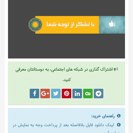
اشتراک گذاری در شبکه های اجتماعی، به دوستانتان معرفی
کنید.
راهنمای خرید:
لینک دانلود فایل بلافاصله بعد از پرداخت وجه به نمایش در