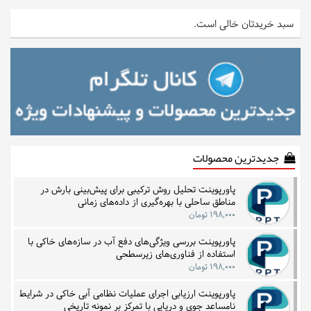
سبد خریدتان خالی است.
جدیدترین محصولات
پاورپوینت تحلیل روش ترکیبی برای پیش‌بینی بارش در
مناطق ساحلی با بهره‌گیری از داده‌های زمانی
۱۹۸,۰۰۰ تومان
پاورپوینت بررسی ویژگی‌های دفع آب در سازه‌های خاکی با
استفاده از فناوری‌های زیرسطحی
۱۹۸,۰۰۰ تومان
پاورپوینت ارزیابی اجرای عملیات نظامی آبی خاکی در شرایط
نامساعد جوی و دریایی با تمرکز بر نمونه تاریخی