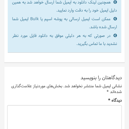
همچنین لینک دانلود به ایمیل شما ارسال خواهد شد به همین
دلیل ایمیل خود را به دقت وارد نمایید.
ممکن است ایمیل ارسالی به پوشه اسپم یا Bulk ایمیل شما
ارسال شده باشد.
در صورتی که به هر دلیلی موفق به دانلود فایل مورد نظر
نشدید با ما تماس بگیرید.
دیدگاهتان را بنویسید
نشانی ایمیل شما منتشر نخواهد شد.
بخش‌های موردنیاز علامت‌گذاری
شده‌اند
*
دیدگاه
*