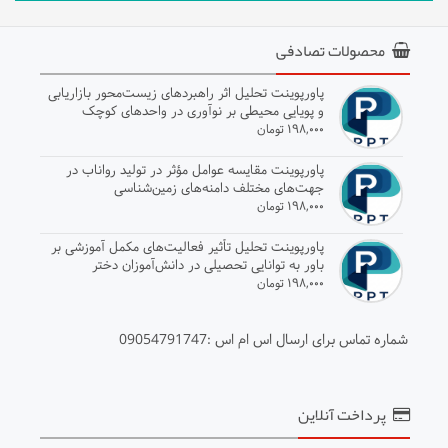
محصولات تصادفی
پاورپوینت تحلیل اثر راهبردهای زیست‌محور بازاریابی
و پویایی محیطی بر نوآوری در واحدهای کوچک
۱۹۸,۰۰۰ تومان
پاورپوینت مقایسه عوامل مؤثر در تولید رواناب در
جهت‌های مختلف دامنه‌های زمین‌شناسی
۱۹۸,۰۰۰ تومان
پاورپوینت تحلیل تأثیر فعالیت‌های مکمل آموزشی بر
باور به توانایی تحصیلی در دانش‌آموزان دختر
۱۹۸,۰۰۰ تومان
شماره تماس برای ارسال اس ام اس :09054791747
پرداخت آنلاین