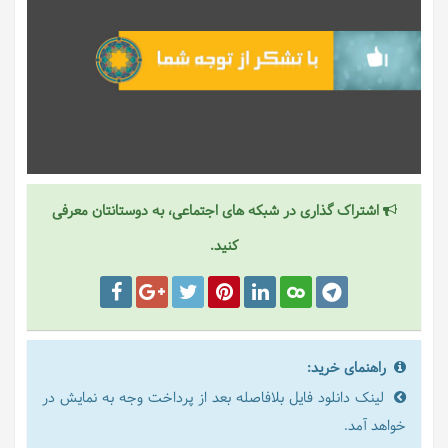
اشتراک گذاری در شبکه های اجتماعی، به دوستانتان معرفی
کنید.
راهنمای خرید:
لینک دانلود فایل بلافاصله بعد از پرداخت وجه به نمایش در
خواهد آمد.