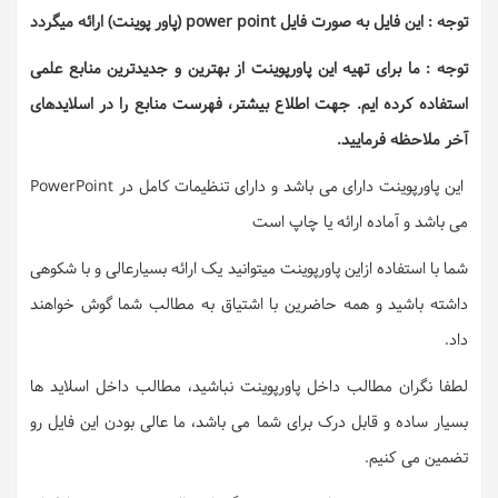
توجه : این فایل به صورت فایل power point (پاور پوینت) ارائه میگردد
توجه : ما برای تهیه این پاورپوینت از بهترین و جدیدترین منابع علمی
استفاده کرده ایم. جهت اطلاع بیشتر، فهرست منابع را در اسلایدهای
آخر ملاحظه فرمایید.
این پاورپوینت دارای می باشد و دارای تنظیمات کامل در PowerPoint
می باشد و آماده ارائه یا چاپ است
شما با استفاده ازاین پاورپوینت میتوانید یک ارائه بسیارعالی و با شکوهی
داشته باشید و همه حاضرین با اشتیاق به مطالب شما گوش خواهند
داد.
لطفا نگران مطالب داخل پاورپوینت نباشید، مطالب داخل اسلاید ها
بسیار ساده و قابل درک برای شما می باشد، ما عالی بودن این فایل رو
تضمین می کنیم.