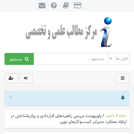
جستجو
×
خانه
/
دانلود
/
پاورپوینت بررسی راهبردهای قراردادی و روان‌شناختی در
ارتقاء عملکرد مدیران کسب‌وکارهای نوین