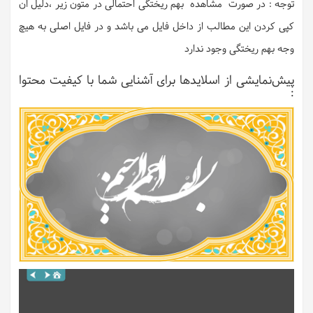
توجه : در صورت مشاهده بهم ریختگی احتمالی در متون زیر ،دلیل ان
کپی کردن این مطالب از داخل فایل می باشد و در فایل اصلی به هیچ
وجه بهم ریختگی وجود ندارد
پیش‌نمایشی از اسلایدها برای آشنایی شما با کیفیت محتوا
: