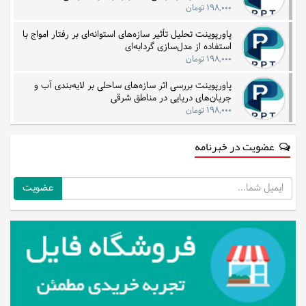
۱۹۸,۰۰۰ تومان
پاورپوینت تحلیل تأثیر سازه‌های استوانه‌ای بر رفتار امواج با
استفاده از مدل‌سازی گردابه‌ای
۱۹۸,۰۰۰ تومان
پاورپوینت بررسی اثر سازه‌های ساحلی بر لایه‌بندی آب و
جریان‌های دریایی در مناطق شرقی
۱۹۸,۰۰۰ تومان
عضویت در خبرنامه
ایمیل