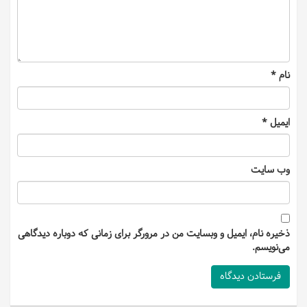
نام
*
ایمیل
*
وب‌ سایت
ذخیره نام، ایمیل و وبسایت من در مرورگر برای زمانی که دوباره دیدگاهی
می‌نویسم.