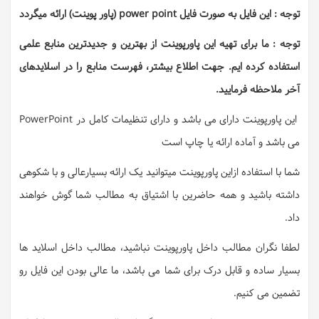
توجه : این فایل به صورت فایل power point (پاور پوینت) ارائه میگردد
توجه : ما برای تهیه این پاورپوینت از بهترین و جدیدترین منابع علمی
استفاده کرده ایم. جهت اطلاع بیشتر، فهرست منابع را در اسلایدهای
آخر ملاحظه فرمایید.
این پاورپوینت دارای می باشد و دارای تنظیمات کامل در PowerPoint
می باشد و آماده ارائه یا چاپ است
شما با استفاده ازاین پاورپوینت میتوانید یک ارائه بسیارعالی و با شکوهی
داشته باشید و همه حاضرین با اشتیاق به مطالب شما گوش خواهند
داد.
لطفا نگران مطالب داخل پاورپوینت نباشید، مطالب داخل اسلاید ها
بسیار ساده و قابل درک برای شما می باشد، ما عالی بودن این فایل رو
تضمین می کنیم.