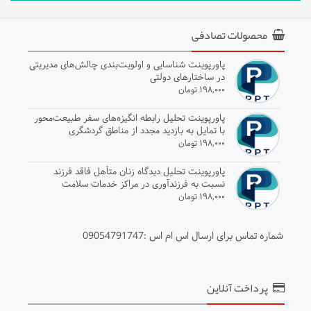
محصولات تصادفی
پاورپوینت شناسایی و اولویت‌بندی چالش‌های مدیریتی
در ساختارهای دولتی
۱۹۸,۰۰۰ تومان
پاورپوینت تحلیل رابطه انگیزه‌های سفر طبیعت‌محور
با تمایل به بازدید مجدد از مناطق گردشگری
۱۹۸,۰۰۰ تومان
پاورپوینت تحلیل دیدگاه زنان متأهل فاقد فرزند
نسبت به فرزندآوری در مراکز خدمات سلامت
۱۹۸,۰۰۰ تومان
شماره تماس برای ارسال اس ام اس :09054791747
پرداخت آنلاین