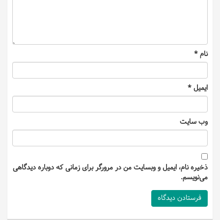
نام
*
ایمیل
*
وب‌ سایت
ذخیره نام، ایمیل و وبسایت من در مرورگر برای زمانی که دوباره دیدگاهی
می‌نویسم.