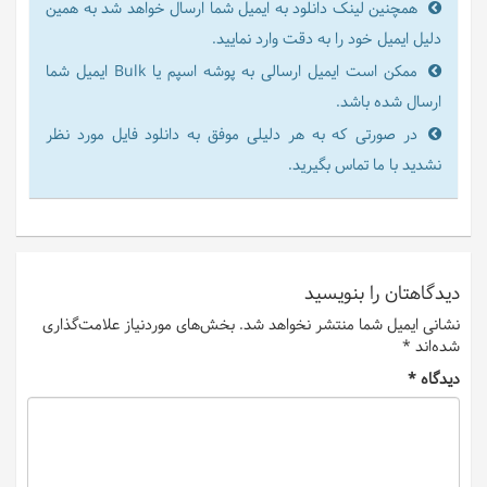
همچنین لینک دانلود به ایمیل شما ارسال خواهد شد به همین
دلیل ایمیل خود را به دقت وارد نمایید.
ممکن است ایمیل ارسالی به پوشه اسپم یا Bulk ایمیل شما
ارسال شده باشد.
در صورتی که به هر دلیلی موفق به دانلود فایل مورد نظر
نشدید با ما تماس بگیرید.
دیدگاهتان را بنویسید
نشانی ایمیل شما منتشر نخواهد شد.
بخش‌های موردنیاز علامت‌گذاری
شده‌اند
*
دیدگاه
*