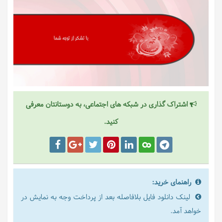
اشتراک گذاری در شبکه های اجتماعی، به دوستانتان معرفی
کنید.
راهنمای خرید:
لینک دانلود فایل بلافاصله بعد از پرداخت وجه به نمایش در
خواهد آمد.