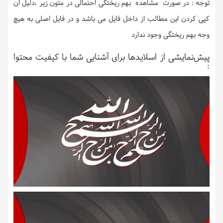
توجه : در صورت مشاهده بهم ریختگی احتمالی در متون زیر ،دلیل ان
کپی کردن این مطالب از داخل فایل می باشد و در فایل اصلی به هیچ
وجه بهم ریختگی وجود ندارد
پیش‌نمایشی از اسلایدها برای آشنایی شما با کیفیت محتوا
: