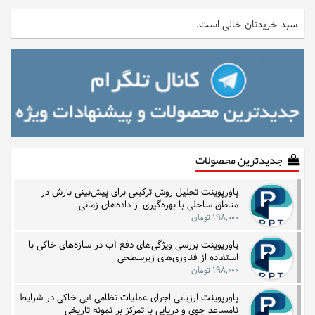
سبد خریدتان خالی است.
جدیدترین محصولات
پاورپوینت تحلیل روش ترکیبی برای پیش‌بینی بارش در
مناطق ساحلی با بهره‌گیری از داده‌های زمانی
۱۹۸,۰۰۰ تومان
پاورپوینت بررسی ویژگی‌های دفع آب در سازه‌های خاکی با
استفاده از فناوری‌های زیرسطحی
۱۹۸,۰۰۰ تومان
پاورپوینت ارزیابی اجرای عملیات نظامی آبی خاکی در شرایط
نامساعد جوی و دریایی با تمرکز بر نمونه تاریخی