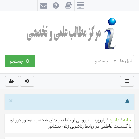
جستجو
×
خانه
/
دانلود
/
پاورپوینت بررسی ارتباط تیپ‌های شخصیت‌محور هورنای
با گسست عاطفی در روابط زناشویی زنان نیشابور