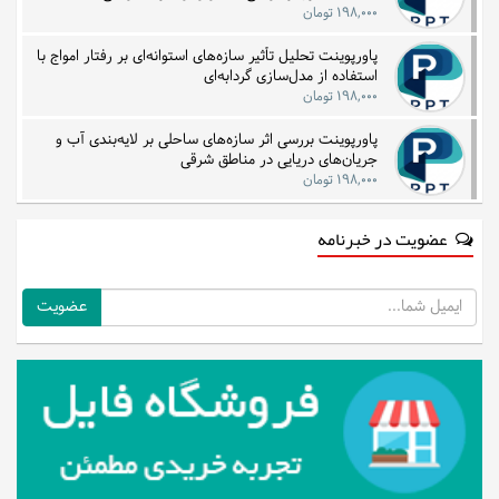
۱۹۸,۰۰۰ تومان
پاورپوینت تحلیل تأثیر سازه‌های استوانه‌ای بر رفتار امواج با
استفاده از مدل‌سازی گردابه‌ای
۱۹۸,۰۰۰ تومان
پاورپوینت بررسی اثر سازه‌های ساحلی بر لایه‌بندی آب و
جریان‌های دریایی در مناطق شرقی
۱۹۸,۰۰۰ تومان
عضویت در خبرنامه
ایمیل