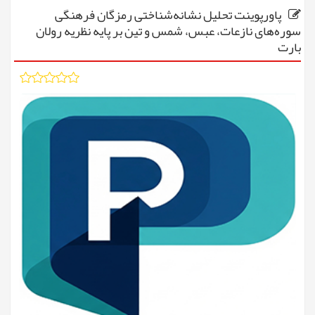
پاورپوینت تحلیل نشانه‌شناختی رمزگان فرهنگی
سوره‌های نازعات، عبس، شمس و تین بر پایه نظریه رولان
بارت