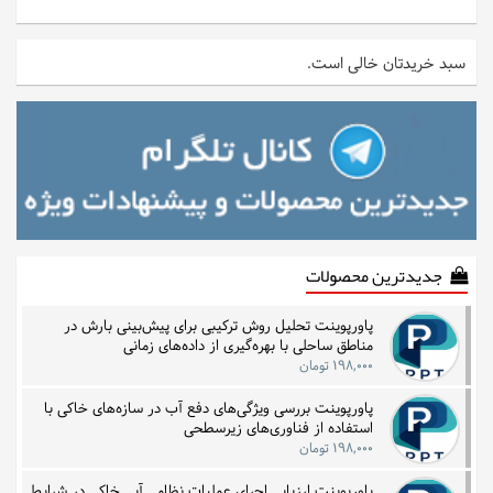
سبد خریدتان خالی است.
جدیدترین محصولات
پاورپوینت تحلیل روش ترکیبی برای پیش‌بینی بارش در
مناطق ساحلی با بهره‌گیری از داده‌های زمانی
۱۹۸,۰۰۰ تومان
پاورپوینت بررسی ویژگی‌های دفع آب در سازه‌های خاکی با
استفاده از فناوری‌های زیرسطحی
۱۹۸,۰۰۰ تومان
پاورپوینت ارزیابی اجرای عملیات نظامی آبی خاکی در شرایط