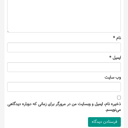
نام
*
ایمیل
*
وب‌ سایت
ذخیره نام، ایمیل و وبسایت من در مرورگر برای زمانی که دوباره دیدگاهی
می‌نویسم.