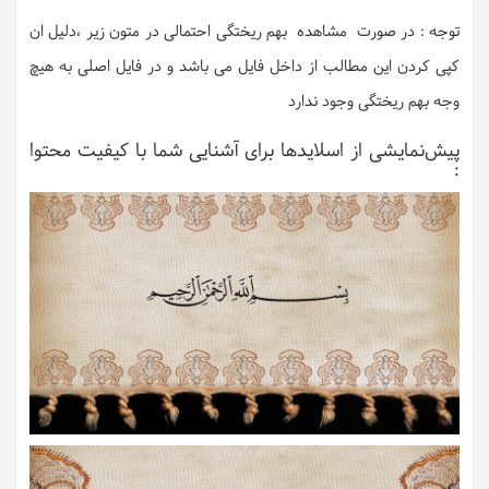
توجه : در صورت مشاهده بهم ریختگی احتمالی در متون زیر ،دلیل ان
کپی کردن این مطالب از داخل فایل می باشد و در فایل اصلی به هیچ
وجه بهم ریختگی وجود ندارد
پیش‌نمایشی از اسلایدها برای آشنایی شما با کیفیت محتوا
: