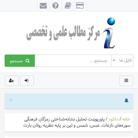
جستجو
×
خانه
/
دانلود
/
پاورپوینت تحلیل نشانه‌شناختی رمزگان فرهنگی
سوره‌های نازعات، عبس، شمس و تین بر پایه نظریه رولان بارت