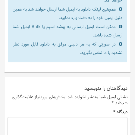
خواهد آمد.
همچنین لینک دانلود به ایمیل شما ارسال خواهد شد به همین
دلیل ایمیل خود را به دقت وارد نمایید.
ممکن است ایمیل ارسالی به پوشه اسپم یا Bulk ایمیل شما
ارسال شده باشد.
در صورتی که به هر دلیلی موفق به دانلود فایل مورد نظر
نشدید با ما تماس بگیرید.
دیدگاهتان را بنویسید
نشانی ایمیل شما منتشر نخواهد شد.
بخش‌های موردنیاز علامت‌گذاری
شده‌اند
*
دیدگاه
*