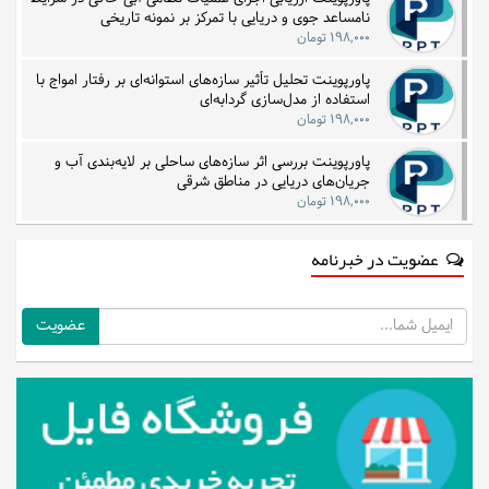
نامساعد جوی و دریایی با تمرکز بر نمونه تاریخی
۱۹۸,۰۰۰ تومان
پاورپوینت تحلیل تأثیر سازه‌های استوانه‌ای بر رفتار امواج با
استفاده از مدل‌سازی گردابه‌ای
۱۹۸,۰۰۰ تومان
پاورپوینت بررسی اثر سازه‌های ساحلی بر لایه‌بندی آب و
جریان‌های دریایی در مناطق شرقی
۱۹۸,۰۰۰ تومان
عضویت در خبرنامه
ایمیل