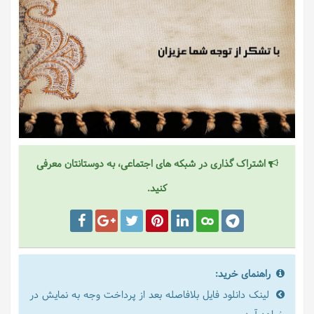
اشتراک گذاری در شبکه های اجتماعی، به دوستانتان معرفی
کنید.
راهنمای خرید:
لینک دانلود فایل بلافاصله بعد از پرداخت وجه به نمایش در