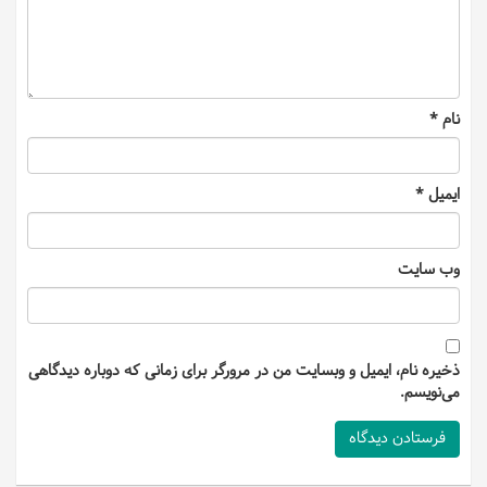
نام
*
ایمیل
*
وب‌ سایت
ذخیره نام، ایمیل و وبسایت من در مرورگر برای زمانی که دوباره دیدگاهی
می‌نویسم.