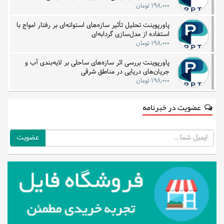
۱۹۸,۰۰۰ تومان
پاورپوینت تحلیل تأثیر سازه‌های استوانه‌ای بر رفتار امواج با
استفاده از مدل‌سازی گردابه‌ای
۱۹۸,۰۰۰ تومان
پاورپوینت بررسی اثر سازه‌های ساحلی بر لایه‌بندی آب و
جریان‌های دریایی در مناطق شرقی
۱۹۸,۰۰۰ تومان
عضویت در خبرنامه
ایمیل