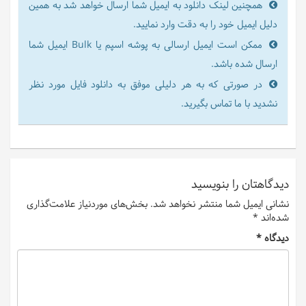
همچنین لینک دانلود به ایمیل شما ارسال خواهد شد به همین
دلیل ایمیل خود را به دقت وارد نمایید.
ممکن است ایمیل ارسالی به پوشه اسپم یا Bulk ایمیل شما
ارسال شده باشد.
در صورتی که به هر دلیلی موفق به دانلود فایل مورد نظر
نشدید با ما تماس بگیرید.
دیدگاهتان را بنویسید
نشانی ایمیل شما منتشر نخواهد شد.
بخش‌های موردنیاز علامت‌گذاری
شده‌اند
*
دیدگاه
*