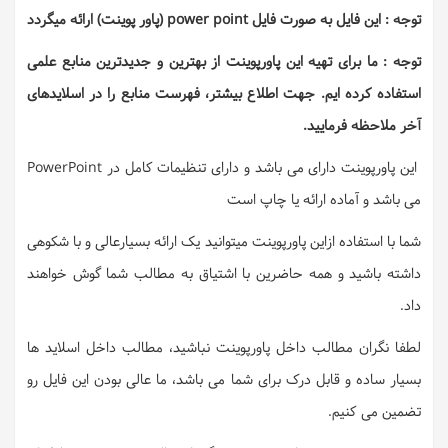
توجه : این فایل به صورت فایل power point (پاور پوینت) ارائه میگردد
توجه : ما برای تهیه این پاورپوینت از بهترین و جدیدترین منابع علمی
استفاده کرده ایم. جهت اطلاع بیشتر، فهرست منابع را در اسلایدهای
آخر ملاحظه فرمایید.
این پاورپوینت دارای می باشد و دارای تنظیمات کامل در PowerPoint
می باشد و آماده ارائه یا چاپ است
شما با استفاده ازاین پاورپوینت میتوانید یک ارائه بسیارعالی و با شکوهی
داشته باشید و همه حاضرین با اشتیاق به مطالب شما گوش خواهند
داد.
لطفا نگران مطالب داخل پاورپوینت نباشید، مطالب داخل اسلاید ها
بسیار ساده و قابل درک برای شما می باشد، ما عالی بودن این فایل رو
تضمین می کنیم.