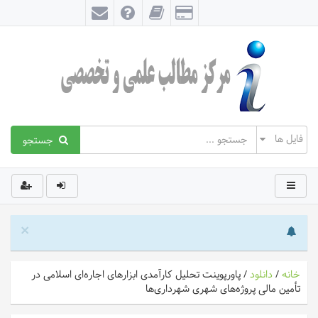
جستجو
×
خانه
/
دانلود
/
پاورپوینت تحلیل کارآمدی ابزارهای اجاره‌ای اسلامی در
تأمین مالی پروژه‌های شهری شهرداری‌ها