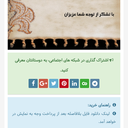
اشتراک گذاری در شبکه های اجتماعی، به دوستانتان معرفی
کنید.
راهنمای خرید:
لینک دانلود فایل بلافاصله بعد از پرداخت وجه به نمایش در
خواهد آمد.