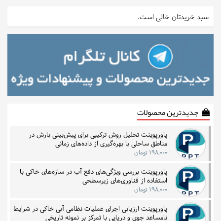
سبد خریدتان خالی است.
جدیدترین محصولات
پاورپوینت تحلیل روش ترکیبی برای پیش‌بینی بارش در
مناطق ساحلی با بهره‌گیری از داده‌های زمانی
۱۹۸,۰۰۰ تومان
پاورپوینت بررسی ویژگی‌های دفع آب در سازه‌های خاکی با
استفاده از فناوری‌های زیرسطحی
۱۹۸,۰۰۰ تومان
پاورپوینت ارزیابی اجرای عملیات نظامی آبی خاکی در شرایط
نامساعد جوی و دریایی با تمرکز بر نمونه تاریخی