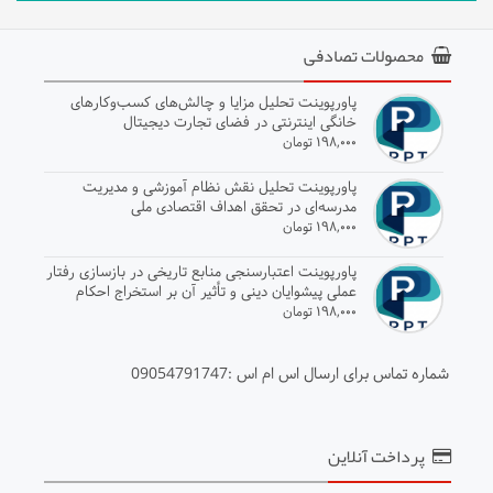
محصولات تصادفی
پاورپوینت تحلیل مزایا و چالش‌های کسب‌وکارهای
خانگی اینترنتی در فضای تجارت دیجیتال
۱۹۸,۰۰۰ تومان
پاورپوینت تحلیل نقش نظام آموزشی و مدیریت
مدرسه‌ای در تحقق اهداف اقتصادی ملی
۱۹۸,۰۰۰ تومان
پاورپوینت اعتبارسنجی منابع تاریخی در بازسازی رفتار
عملی پیشوایان دینی و تأثیر آن بر استخراج احکام
۱۹۸,۰۰۰ تومان
شماره تماس برای ارسال اس ام اس :09054791747
پرداخت آنلاین