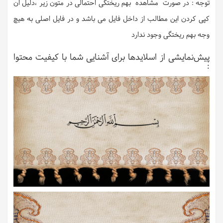
توجه : در صورت مشاهده بهم ریختگی احتمالی در متون زیر ،دلیل ان
کپی کردن این مطالب از داخل فایل می باشد و در فایل اصلی به هیچ
وجه بهم ریختگی وجود ندارد
پیش‌نمایشی از اسلایدها برای آشنایی شما با کیفیت محتوا
: