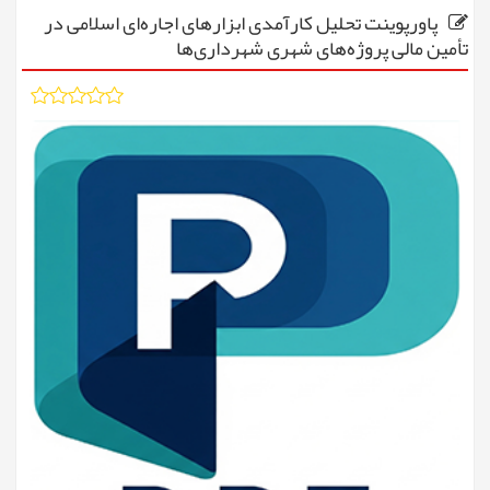
پاورپوینت تحلیل کارآمدی ابزارهای اجاره‌ای اسلامی در
تأمین مالی پروژه‌های شهری شهرداری‌ها