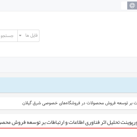
باطات بر توسعه فروش محصولات در فروشگاه‌های خصوصی شرق گیلان
رپوینت تحلیل اثر فناوری اطلاعات و ارتباطات بر توسعه فروش م