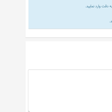
 دقت وارد نمایید.
.