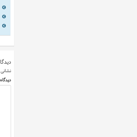
دیدگاه
نشانی 
دیدگاه