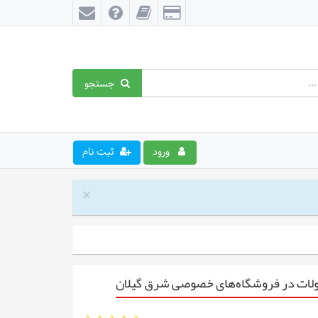
جستجو
ورود
ثبت نام
×
حصولات در فروشگاه‌های خصوصی شرق گیلان