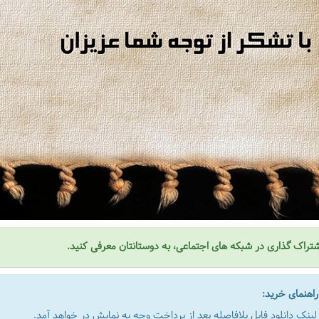
تراک گذاری در شبکه های اجتماعی، به دوستانتان معرفی کنید.
هنمای خرید:
لینک دانلود فایل بلافاصله بعد از پرداخت وجه به نمایش در خواهد آمد.