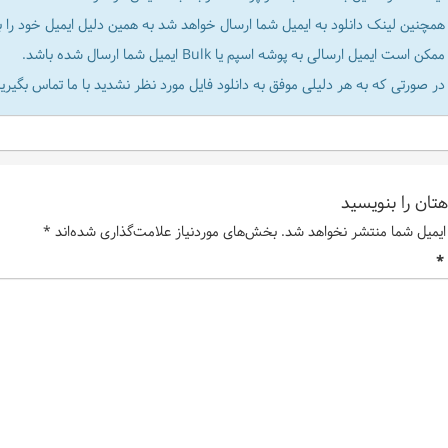
همچنین لینک دانلود به ایمیل شما ارسال خواهد شد به همین دلیل ایمیل خود را به
ممکن است ایمیل ارسالی به پوشه اسپم یا Bulk ایمیل شما ارسال شده باشد.
در صورتی که به هر دلیلی موفق به دانلود فایل مورد نظر نشدید با ما تماس بگیرید
تان را بنویسید
ایمیل شما منتشر نخواهد شد.
بخش‌های موردنیاز علامت‌گذاری شده‌اند
*
*