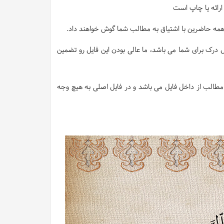
 و همه حاضرین با اشتیاق به مطالب شما گوش خواهند داد.
 درک برای شما می باشد، ما عالی بودن این فایل رو تضمین
طالب از داخل فایل می باشد و در فایل اصلی به هیچ وجه