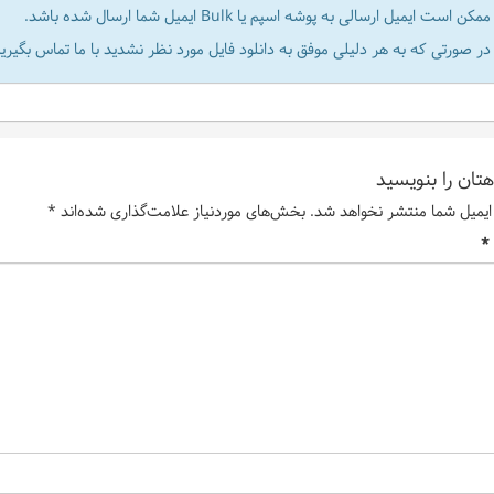
ممکن است ایمیل ارسالی به پوشه اسپم یا Bulk ایمیل شما ارسال شده باشد.
در صورتی که به هر دلیلی موفق به دانلود فایل مورد نظر نشدید با ما تماس بگیرید
تان را بنویسید
ایمیل شما منتشر نخواهد شد.
بخش‌های موردنیاز علامت‌گذاری شده‌اند
*
*