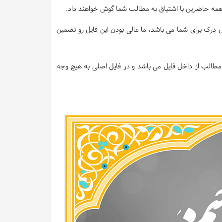
 و همه حاضرین با اشتیاق به مطالب شما گوش خواهند داد.
 درک برای شما می باشد، ما عالی بودن این فایل رو تضمین
طالب از داخل فایل می باشد و در فایل اصلی به هیچ وجه