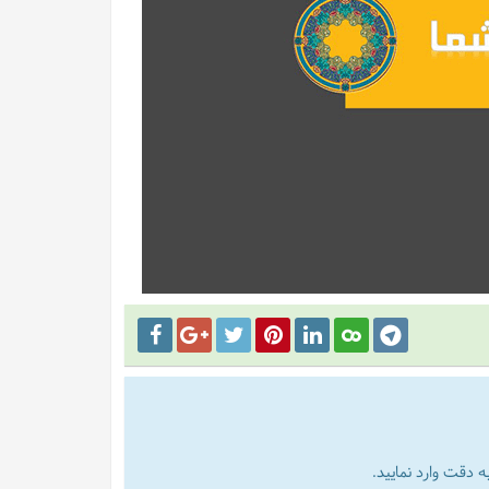
 دقت وارد نمایید.