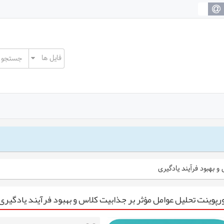
و بهبود فرآیند یادگیری
رپوینت تحلیل عوامل مؤثر بر جذابیت کلاس و بهبود فرآیند یادگیری