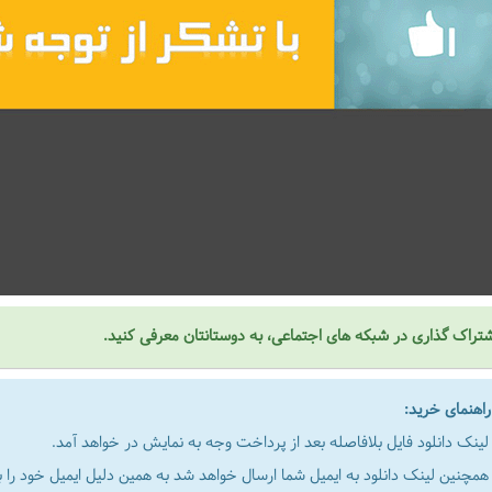
تراک گذاری در شبکه های اجتماعی، به دوستانتان معرفی کنید.
هنمای خرید:
لینک دانلود فایل بلافاصله بعد از پرداخت وجه به نمایش در خواهد آمد.
همچنین لینک دانلود به ایمیل شما ارسال خواهد شد به همین دلیل ایمیل خود را به