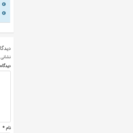
دیدگاه
نشانی 
دیدگاه
نام
*