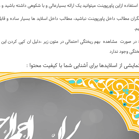
 استفاده ازاین پاورپوینت میتوانید یک ارائه بسیارعالی و با شکوهی داشته باشید
گران مطالب داخل پاورپوینت نباشید، مطالب داخل اسلاید ها بسیار ساده و قابل
م.
 در صورت مشاهده بهم ریختگی احتمالی در متون زیر ،دلیل ان کپی کردن این م
ختگی وجود ندارد
مایشی از اسلایدها برای آشنایی شما با کیفیت محتوا :