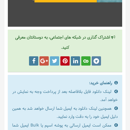
اشتراک گذاری در شبکه های اجتماعی، به دوستانتان معرفی
کنید.
راهنمای خرید:
لینک دانلود فایل بلافاصله بعد از پرداخت وجه به نمایش در
خواهد آمد.
همچنین لینک دانلود به ایمیل شما ارسال خواهد شد به همین
دلیل ایمیل خود را به دقت وارد نمایید.
ممکن است ایمیل ارسالی به پوشه اسپم یا Bulk ایمیل شما