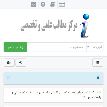
جستجو
×
خانه
/
دانلود
/
پاورپوینت تحلیل نقش انگیزه در پیشرفت تحصیلی و
راهکارهای ارتقا