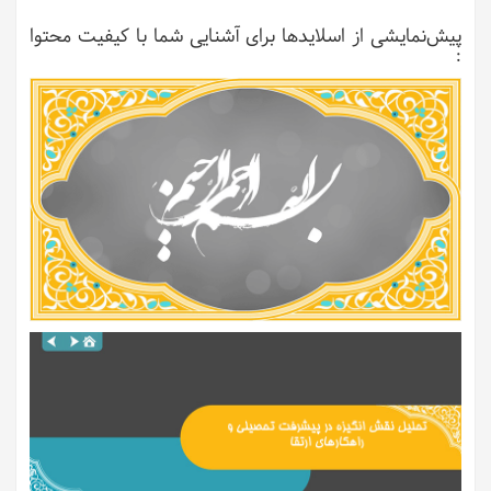
پیش‌نمایشی از اسلایدها برای آشنایی شما با کیفیت محتوا
: