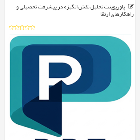
پاورپوینت تحلیل نقش انگیزه در پیشرفت تحصیلی و
راهکارهای ارتقا