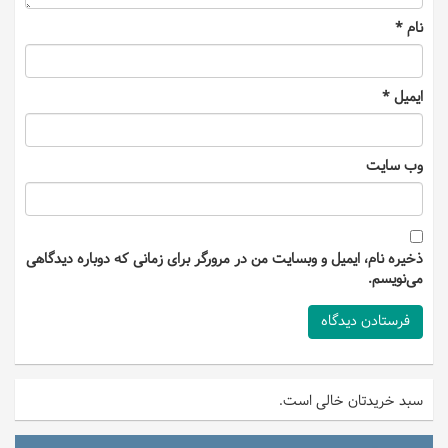
نام
*
ایمیل
*
وب‌ سایت
ذخیره نام، ایمیل و وبسایت من در مرورگر برای زمانی که دوباره دیدگاهی
می‌نویسم.
سبد خریدتان خالی است.