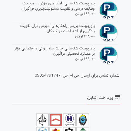
پاورپوینت شناسایی راهکارهای مؤثر در مدیریت
وظایف درسی و تقویت مسئولیت‌پذیری فراگیران
۱۹۸,۰۰۰ تومان
پاورپوینت بررسی راهکارهای آموزشی برای تقویت
یادگیری از اشتباهات در کودکان
۱۹۸,۰۰۰ تومان
پاورپوینت شناسایی چالش‌های روانی و اجتماعی مؤثر
بر عملکرد تحصیلی فراگیران
۱۹۸,۰۰۰ تومان
شماره تماس برای ارسال اس ام اس :09054791747
پرداخت آنلاین