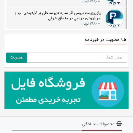
۱۹۸,۰۰۰ تومان
پاورپوینت بررسی اثر سازه‌های ساحلی بر لایه‌بندی آب و
جریان‌های دریایی در مناطق شرقی
۱۹۸,۰۰۰ تومان
عضویت در خبرنامه
ایمیل
محصولات تصادفی