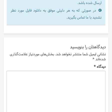
ارسال شده باشد.
در صورتی که به هر دلیلی موفق به دانلود فایل مورد نظر
نشدید با ما تماس بگیرید.
دیدگاهتان را بنویسید
نشانی ایمیل شما منتشر نخواهد شد.
بخش‌های موردنیاز علامت‌گذاری
شده‌اند
*
دیدگاه
*