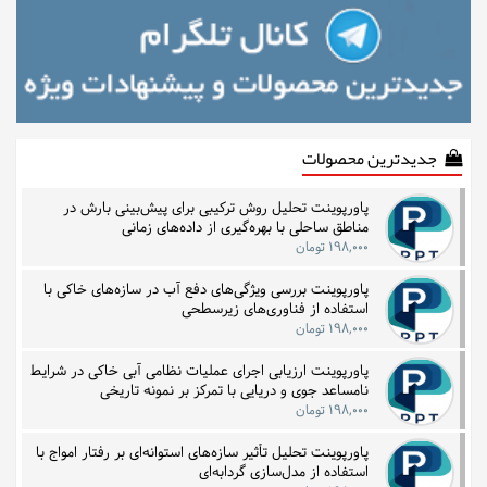
جدیدترین محصولات
پاورپوینت تحلیل روش ترکیبی برای پیش‌بینی بارش در
مناطق ساحلی با بهره‌گیری از داده‌های زمانی
۱۹۸,۰۰۰ تومان
پاورپوینت بررسی ویژگی‌های دفع آب در سازه‌های خاکی با
استفاده از فناوری‌های زیرسطحی
۱۹۸,۰۰۰ تومان
پاورپوینت ارزیابی اجرای عملیات نظامی آبی خاکی در شرایط
نامساعد جوی و دریایی با تمرکز بر نمونه تاریخی
۱۹۸,۰۰۰ تومان
پاورپوینت تحلیل تأثیر سازه‌های استوانه‌ای بر رفتار امواج با
استفاده از مدل‌سازی گردابه‌ای