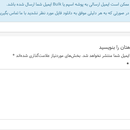
ممکن است ایمیل ارسالی به پوشه اسپم یا Bulk ایمیل شما ارسال شده باشد.
در صورتی که به هر دلیلی موفق به دانلود فایل مورد نظر نشدید با ما تماس بگیرید
تان را بنویسید
ایمیل شما منتشر نخواهد شد.
بخش‌های موردنیاز علامت‌گذاری شده‌اند
*
*