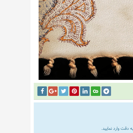
 دقت وارد نمایید.