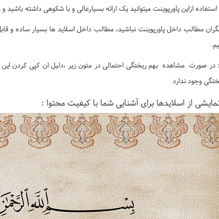
 استفاده ازاین پاورپوینت میتوانید یک ارائه بسیارعالی و با شکوهی داشته باشید
گران مطالب داخل پاورپوینت نباشید، مطالب داخل اسلاید ها بسیار ساده و قابل
م.
 در صورت مشاهده بهم ریختگی احتمالی در متون زیر ،دلیل ان کپی کردن این م
ختگی وجود ندارد
مایشی از اسلایدها برای آشنایی شما با کیفیت محتوا :