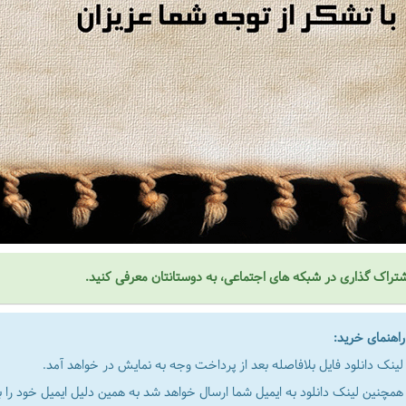
تراک گذاری در شبکه های اجتماعی، به دوستانتان معرفی کنید.
هنمای خرید:
لینک دانلود فایل بلافاصله بعد از پرداخت وجه به نمایش در خواهد آمد.
همچنین لینک دانلود به ایمیل شما ارسال خواهد شد به همین دلیل ایمیل خود را به