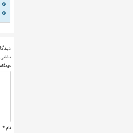
دیدگاه
نشانی 
دیدگاه
نام
*