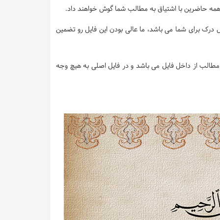
 و همه حاضرین با اشتیاق به مطالب شما گوش خواهند داد.
 درک برای شما می باشد، ما عالی بودن این فایل رو تضمین
طالب از داخل فایل می باشد و در فایل اصلی به هیچ وجه