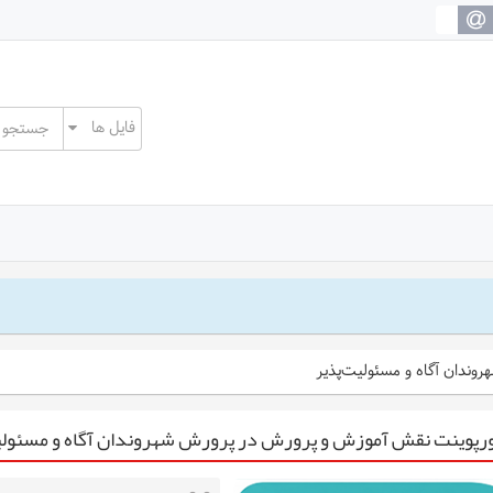
وندان آگاه و مسئولیت‌پذیر
رپوینت نقش آموزش و پرورش در پرورش شهروندان آگاه و مسئولی