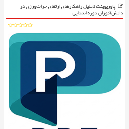
پاورپوینت تحلیل راهکارهای ارتقای جرات‌ورزی در
دانش‌آموزان دوره ابتدایی