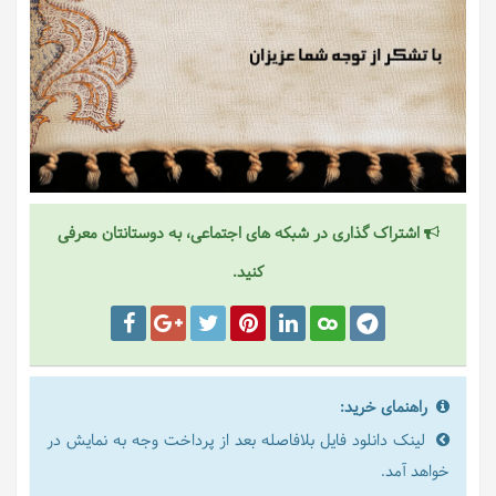
اشتراک گذاری در شبکه های اجتماعی، به دوستانتان معرفی
کنید.
راهنمای خرید:
لینک دانلود فایل بلافاصله بعد از پرداخت وجه به نمایش در
خواهد آمد.