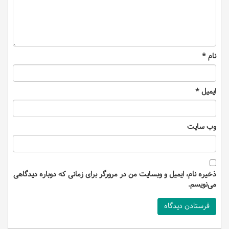
نام
*
ایمیل
*
وب‌ سایت
ذخیره نام، ایمیل و وبسایت من در مرورگر برای زمانی که دوباره دیدگاهی
می‌نویسم.