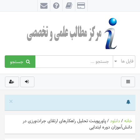
جستجو
×
خانه
/
دانلود
/
پاورپوینت تحلیل راهکارهای ارتقای جرات‌ورزی در
دانش‌آموزان دوره ابتدایی