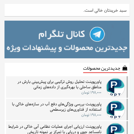
سبد خریدتان خالی است.
جدیدترین محصولات
پاورپوینت تحلیل روش ترکیبی برای پیش‌بینی بارش در
مناطق ساحلی با بهره‌گیری از داده‌های زمانی
۱۹۸,۰۰۰ تومان
پاورپوینت بررسی ویژگی‌های دفع آب در سازه‌های خاکی با
استفاده از فناوری‌های زیرسطحی
۱۹۸,۰۰۰ تومان
پاورپوینت ارزیابی اجرای عملیات نظامی آبی خاکی در شرایط
نامساعد جوی و دریایی با تمرکز بر نمونه تاریخی