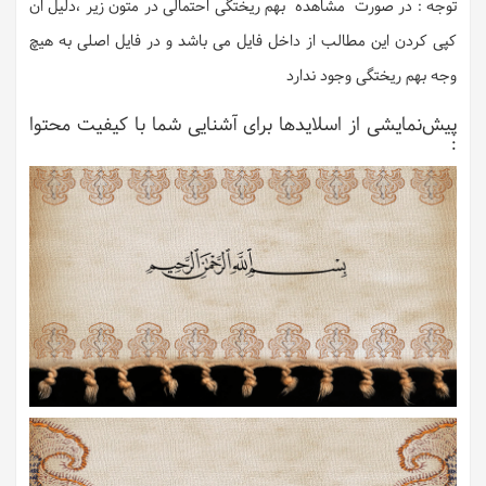
توجه : در صورت مشاهده بهم ریختگی احتمالی در متون زیر ،دلیل ان
کپی کردن این مطالب از داخل فایل می باشد و در فایل اصلی به هیچ
وجه بهم ریختگی وجود ندارد
پیش‌نمایشی از اسلایدها برای آشنایی شما با کیفیت محتوا
: