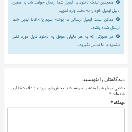
همچنین لینک دانلود به ایمیل شما ارسال خواهد شد به همین
دلیل ایمیل خود را به دقت وارد نمایید.
ممکن است ایمیل ارسالی به پوشه اسپم یا Bulk ایمیل شما
ارسال شده باشد.
در صورتی که به هر دلیلی موفق به دانلود فایل مورد نظر
نشدید با ما تماس بگیرید.
دیدگاهتان را بنویسید
نشانی ایمیل شما منتشر نخواهد شد.
بخش‌های موردنیاز علامت‌گذاری
شده‌اند
*
دیدگاه
*