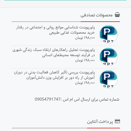
محصولات تصادفی
پاورپوینت شناسایی موانع روانی و اجتماعی در رفتار
خرید محصولات غذایی طبیعی
۱۹۸,۰۰۰ تومان
پاورپوینت تحلیل راهکارهای ارتقاء سبک زندگی شهری
در فرآیند توسعه محیط‌های انسانی
۱۹۸,۰۰۰ تومان
پاورپوینت بررسی تأثیر کاهش فعالیت بدنی در دوران
آموزش از راه دور بر افزایش وزن دانش‌آموزان
۱۹۸,۰۰۰ تومان
شماره تماس برای ارسال اس ام اس :09054791747
پرداخت آنلاین