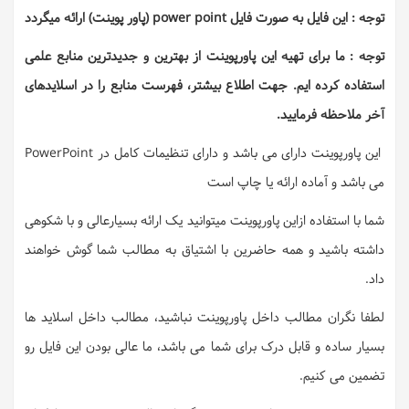
توجه : این فایل به صورت فایل power point (پاور پوینت) ارائه میگردد
توجه : ما برای تهیه این پاورپوینت از بهترین و جدیدترین منابع علمی
استفاده کرده ایم. جهت اطلاع بیشتر، فهرست منابع را در اسلایدهای
آخر ملاحظه فرمایید.
این پاورپوینت دارای می باشد و دارای تنظیمات کامل در PowerPoint
می باشد و آماده ارائه یا چاپ است
شما با استفاده ازاین پاورپوینت میتوانید یک ارائه بسیارعالی و با شکوهی
داشته باشید و همه حاضرین با اشتیاق به مطالب شما گوش خواهند
داد.
لطفا نگران مطالب داخل پاورپوینت نباشید، مطالب داخل اسلاید ها
بسیار ساده و قابل درک برای شما می باشد، ما عالی بودن این فایل رو
تضمین می کنیم.