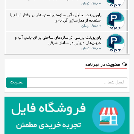
۱۹۸,۰۰۰ تومان
پاورپوینت تحلیل تأثیر سازه‌های استوانه‌ای بر رفتار امواج با
استفاده از مدل‌سازی گردابه‌ای
۱۹۸,۰۰۰ تومان
پاورپوینت بررسی اثر سازه‌های ساحلی بر لایه‌بندی آب و
جریان‌های دریایی در مناطق شرقی
۱۹۸,۰۰۰ تومان
عضویت در خبرنامه
ایمیل