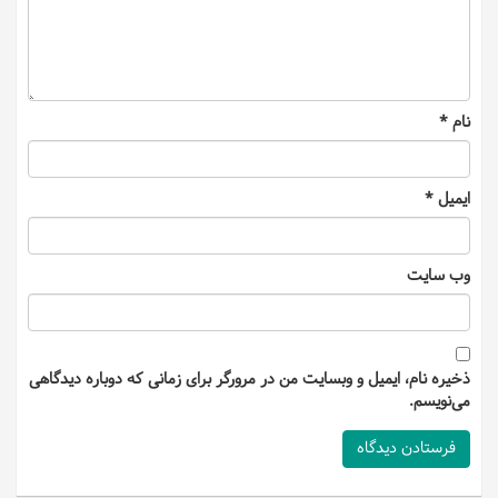
نام
*
ایمیل
*
وب‌ سایت
ذخیره نام، ایمیل و وبسایت من در مرورگر برای زمانی که دوباره دیدگاهی
می‌نویسم.