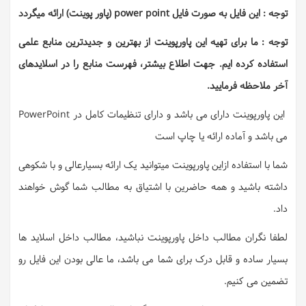
توجه : این فایل به صورت فایل power point (پاور پوینت) ارائه میگردد
توجه : ما برای تهیه این پاورپوینت از بهترین و جدیدترین منابع علمی
استفاده کرده ایم. جهت اطلاع بیشتر، فهرست منابع را در اسلایدهای
آخر ملاحظه فرمایید.
این پاورپوینت دارای می باشد و دارای تنظیمات کامل در PowerPoint
می باشد و آماده ارائه یا چاپ است
شما با استفاده ازاین پاورپوینت میتوانید یک ارائه بسیارعالی و با شکوهی
داشته باشید و همه حاضرین با اشتیاق به مطالب شما گوش خواهند
داد.
لطفا نگران مطالب داخل پاورپوینت نباشید، مطالب داخل اسلاید ها
بسیار ساده و قابل درک برای شما می باشد، ما عالی بودن این فایل رو
تضمین می کنیم.