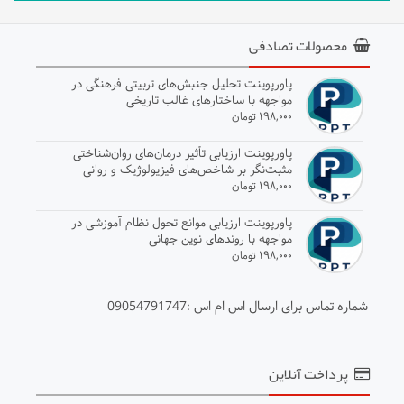
محصولات تصادفی
پاورپوینت تحلیل جنبش‌های تربیتی فرهنگی در
مواجهه با ساختارهای غالب تاریخی
۱۹۸,۰۰۰ تومان
پاورپوینت ارزیابی تأثیر درمان‌های روان‌شناختی
مثبت‌نگر بر شاخص‌های فیزیولوژیک و روانی
۱۹۸,۰۰۰ تومان
پاورپوینت ارزیابی موانع تحول نظام آموزشی در
مواجهه با روندهای نوین جهانی
۱۹۸,۰۰۰ تومان
شماره تماس برای ارسال اس ام اس :09054791747
پرداخت آنلاین