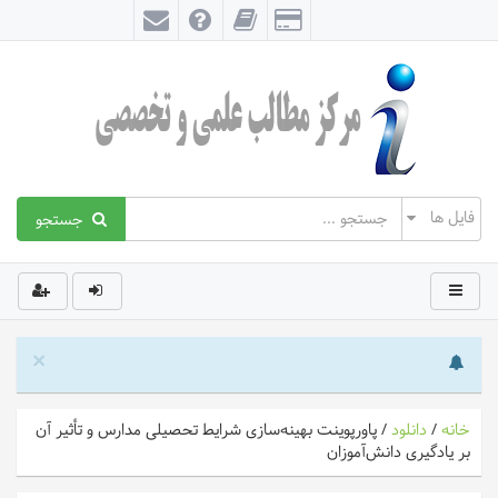
جستجو
×
خانه
/
دانلود
/
پاورپوینت بهینه‌سازی شرایط تحصیلی مدارس و تأثیر آن
بر یادگیری دانش‌آموزان