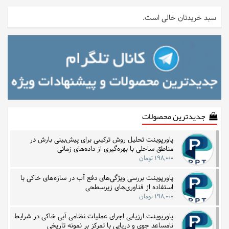
سبد خریدتان خالی است.
جدیدترین محصولات
پاورپوینت تحلیل روش ترکیبی برای پیش‌بینی بارش در
مناطق ساحلی با بهره‌گیری از داده‌های زمانی
۱۹۸,۰۰۰ تومان
پاورپوینت بررسی ویژگی‌های دفع آب در سازه‌های خاکی با
استفاده از فناوری‌های زیرسطحی
۱۹۸,۰۰۰ تومان
پاورپوینت ارزیابی اجرای عملیات نظامی آبی خاکی در شرایط
نامساعد جوی و دریایی با تمرکز بر نمونه تاریخی