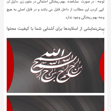
توجه : در صورت مشاهده بهم ریختگی احتمالی در متون زیر ،دلیل ان
کپی کردن این مطالب از داخل فایل می باشد و در فایل اصلی به هیچ
وجه بهم ریختگی وجود ندارد
پیش‌نمایشی از اسلایدها برای آشنایی شما با کیفیت محتوا
: