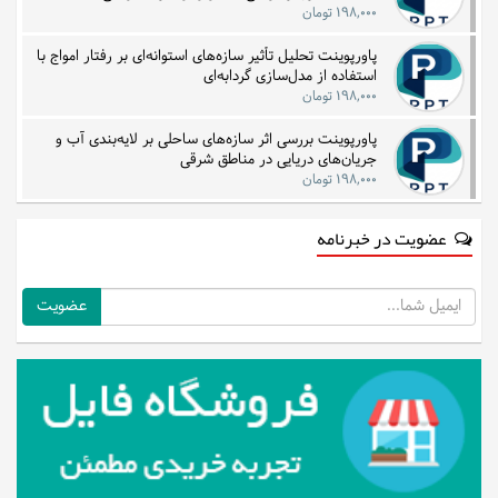
۱۹۸,۰۰۰ تومان
پاورپوینت تحلیل تأثیر سازه‌های استوانه‌ای بر رفتار امواج با
استفاده از مدل‌سازی گردابه‌ای
۱۹۸,۰۰۰ تومان
پاورپوینت بررسی اثر سازه‌های ساحلی بر لایه‌بندی آب و
جریان‌های دریایی در مناطق شرقی
۱۹۸,۰۰۰ تومان
عضویت در خبرنامه
ایمیل