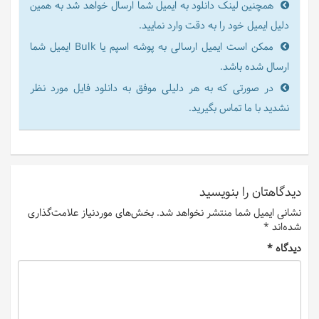
همچنین لینک دانلود به ایمیل شما ارسال خواهد شد به همین
دلیل ایمیل خود را به دقت وارد نمایید.
ممکن است ایمیل ارسالی به پوشه اسپم یا Bulk ایمیل شما
ارسال شده باشد.
در صورتی که به هر دلیلی موفق به دانلود فایل مورد نظر
نشدید با ما تماس بگیرید.
دیدگاهتان را بنویسید
نشانی ایمیل شما منتشر نخواهد شد.
بخش‌های موردنیاز علامت‌گذاری
شده‌اند
*
دیدگاه
*