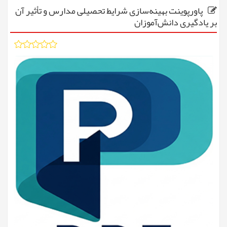
پاورپوینت بهینه‌سازی شرایط تحصیلی مدارس و تأثیر آن
بر یادگیری دانش‌آموزان