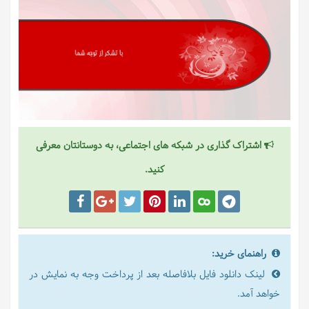
اشتراک گذاری در شبکه های اجتماعی، به دوستانتان معرفی
کنید.
راهنمای خرید:
لینک دانلود فایل بلافاصله بعد از پرداخت وجه به نمایش در
خواهد آمد.